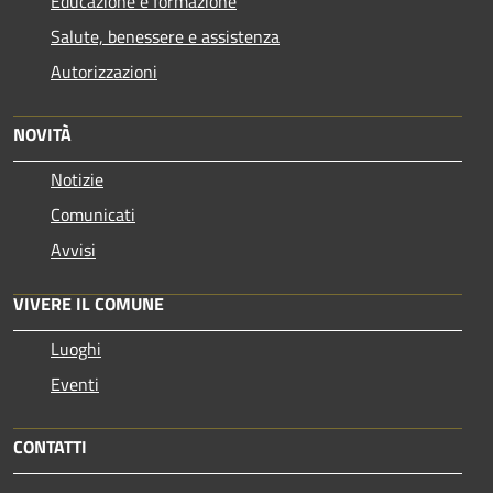
Educazione e formazione
Salute, benessere e assistenza
Autorizzazioni
NOVITÀ
Notizie
Comunicati
Avvisi
VIVERE IL COMUNE
Luoghi
Eventi
CONTATTI