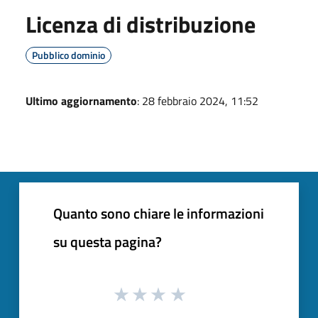
Licenza di distribuzione
Pubblico dominio
Ultimo aggiornamento
: 28 febbraio 2024, 11:52
Quanto sono chiare le informazioni
su questa pagina?