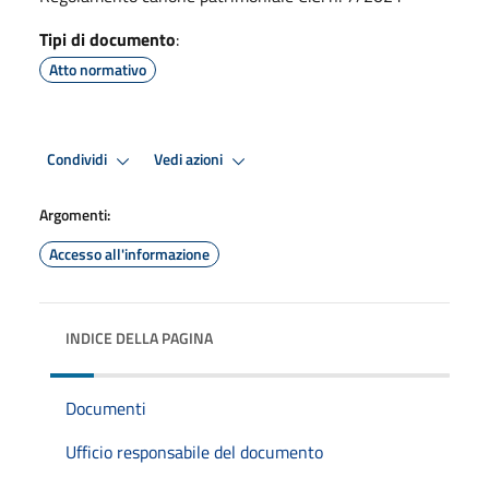
Tipi di documento
:
Atto normativo
Condividi
Vedi azioni
Argomenti:
Accesso all'informazione
INDICE DELLA PAGINA
Documenti
Ufficio responsabile del documento