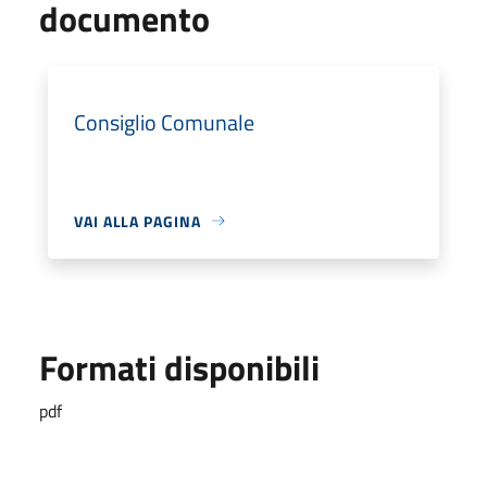
documento
Consiglio Comunale
VAI ALLA PAGINA
Formati disponibili
pdf