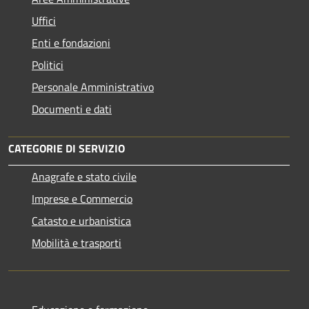
Uffici
Enti e fondazioni
Politici
Personale Amministrativo
Documenti e dati
CATEGORIE DI SERVIZIO
Anagrafe e stato civile
Imprese e Commercio
Catasto e urbanistica
Mobilità e trasporti