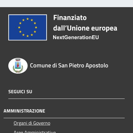
Comune di San Pietro Apostolo
SEGUICI SU
AMMINISTRAZIONE
Organi di Governo
Aree Amministrative