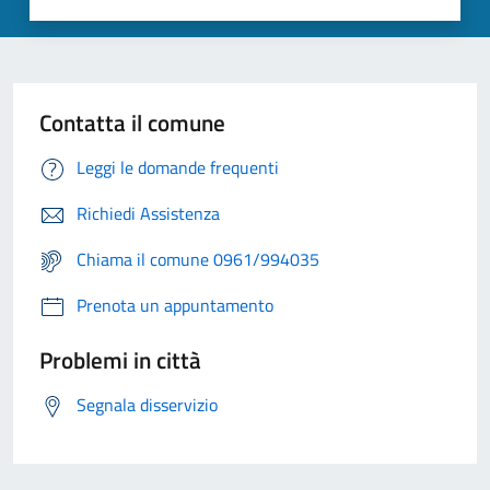
Contatta il comune
Leggi le domande frequenti
Richiedi Assistenza
Chiama il comune 0961/994035
Prenota un appuntamento
Problemi in città
Segnala disservizio