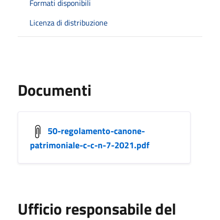
Formati disponibili
Licenza di distribuzione
Documenti
50-regolamento-canone-
patrimoniale-c-c-n-7-2021.pdf
Ufficio responsabile del