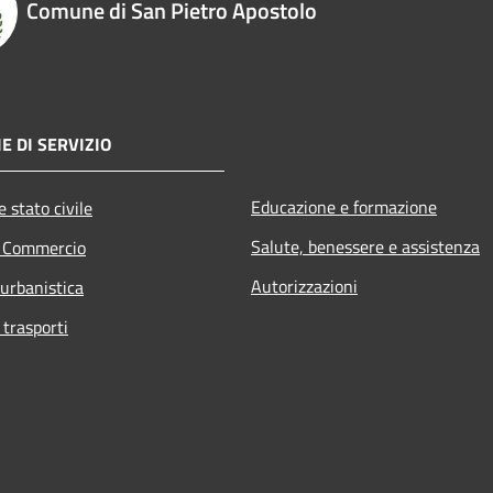
Comune di San Pietro Apostolo
E DI SERVIZIO
Educazione e formazione
 stato civile
Salute, benessere e assistenza
e Commercio
Autorizzazioni
 urbanistica
 trasporti