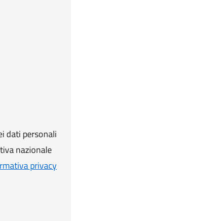
i dati personali
ativa nazionale
rmativa privacy