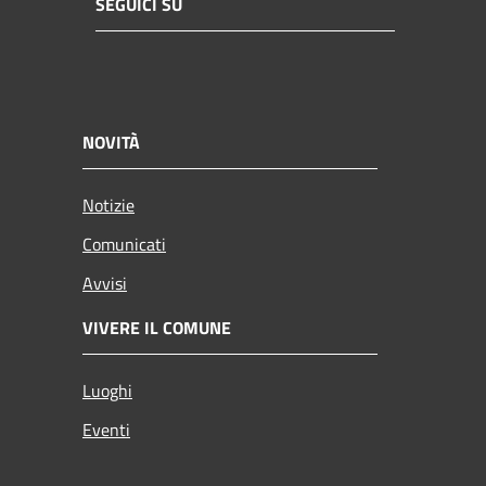
SEGUICI SU
NOVITÀ
Notizie
Comunicati
Avvisi
VIVERE IL COMUNE
Luoghi
Eventi