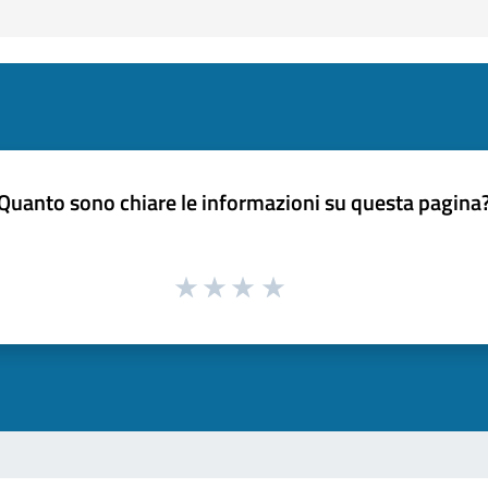
Quanto sono chiare le informazioni su questa pagina