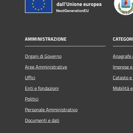
AMMINISTRAZIONE
CATEGORI
Organi di Governo
Anagrafe e
Aree Amministrative
Imprese 
Uffici
Catasto e
Enti e fondazioni
Mobilità e
Politici
Personale Amministrativo
Documenti e dati