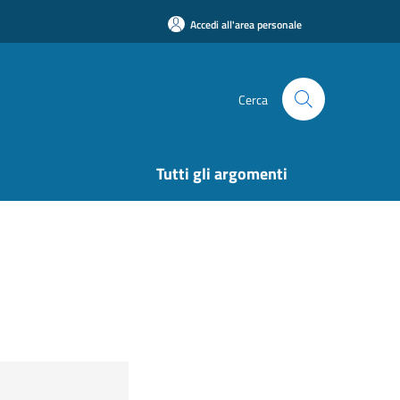
Accedi all'area personale
Cerca
Tutti gli argomenti