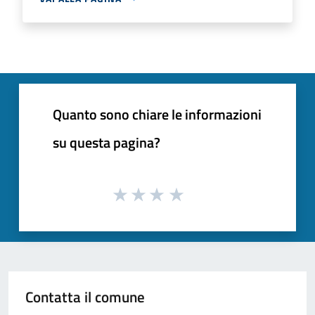
Quanto sono chiare le informazioni
su questa pagina?
Contatta il comune