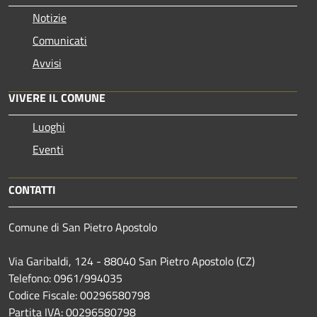
Notizie
Comunicati
Avvisi
VIVERE IL COMUNE
Luoghi
Eventi
CONTATTI
Comune di San Pietro Apostolo
Via Garibaldi, 124 - 88040 San Pietro Apostolo (CZ)
Telefono: 0961/994035
Codice Fiscale: 00296580798
Partita IVA: 00296580798