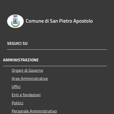
Comune di San Pietro Apostolo
SEGUICI SU
AMMINISTRAZIONE
Organi di Governo
Aree Amministrative
Uffici
Enti e fondazioni
Politici
Personale Amministrativo