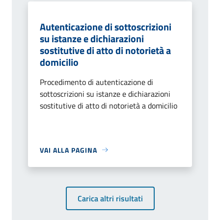
Autenticazione di sottoscrizioni
su istanze e dichiarazioni
sostitutive di atto di notorietà a
domicilio
Procedimento di autenticazione di
sottoscrizioni su istanze e dichiarazioni
sostitutive di atto di notorietà a domicilio
VAI ALLA PAGINA
Carica altri risultati