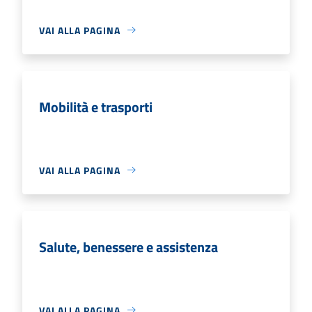
VAI ALLA PAGINA
Mobilità e trasporti
VAI ALLA PAGINA
Salute, benessere e assistenza
VAI ALLA PAGINA