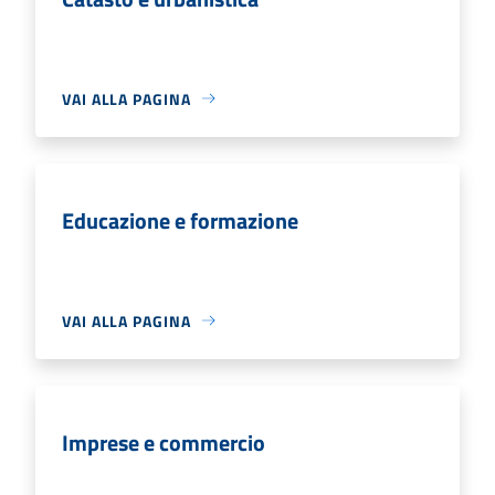
VAI ALLA PAGINA
Educazione e formazione
VAI ALLA PAGINA
Imprese e commercio