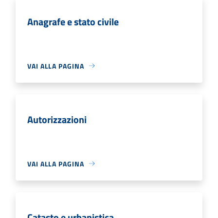
Anagrafe e stato civile
VAI ALLA PAGINA
Autorizzazioni
VAI ALLA PAGINA
Catasto e urbanistica