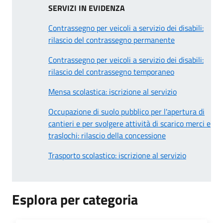
SERVIZI IN EVIDENZA
Contrassegno per veicoli a servizio dei disabili:
rilascio del contrassegno permanente
Contrassegno per veicoli a servizio dei disabili:
rilascio del contrassegno temporaneo
Mensa scolastica: iscrizione al servizio
Occupazione di suolo pubblico per l'apertura di
cantieri e per svolgere attività di scarico merci e
traslochi: rilascio della concessione
Trasporto scolastico: iscrizione al servizio
Esplora per categoria