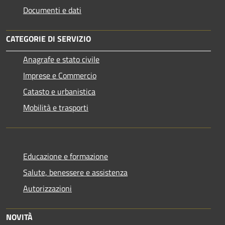
Documenti e dati
CATEGORIE DI SERVIZIO
Anagrafe e stato civile
Imprese e Commercio
Catasto e urbanistica
Mobilità e trasporti
Educazione e formazione
Salute, benessere e assistenza
Autorizzazioni
NOVITÀ