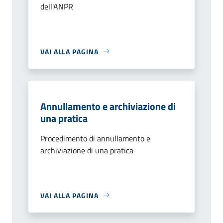
dell'ANPR
VAI ALLA PAGINA
Annullamento e archiviazione di
una pratica
Procedimento di annullamento e
archiviazione di una pratica
VAI ALLA PAGINA