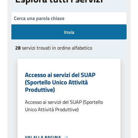
Invia
28
servizi trovati in ordine alfabetico
Accesso ai servizi del SUAP
(Sportello Unico Attività
Produttive)
Accesso ai servizi del SUAP (Sportello
Unico Attività Produttive)
VAI ALLA PAGINA