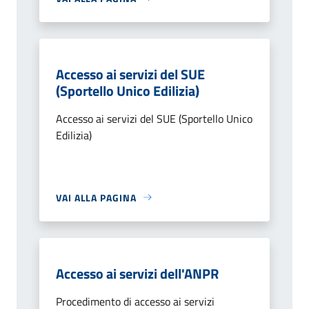
Accesso ai servizi del SUE
(Sportello Unico Edilizia)
Accesso ai servizi del SUE (Sportello Unico
Edilizia)
VAI ALLA PAGINA
Accesso ai servizi dell'ANPR
Procedimento di accesso ai servizi