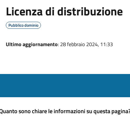
Licenza di distribuzione
Pubblico dominio
Ultimo aggiornamento
: 28 febbraio 2024, 11:33
Quanto sono chiare le informazioni su questa pagina