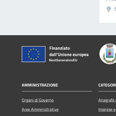
AMMINISTRAZIONE
CATEGORI
Organi di Governo
Anagrafe e
Aree Amministrative
Imprese 