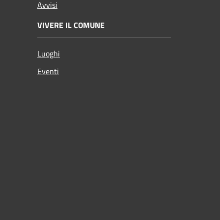
Avvisi
VIVERE IL COMUNE
Luoghi
Eventi