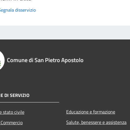
Segnala disservizio
Comune di San Pietro Apostolo
E DI SERVIZIO
Educazione e formazione
 stato civile
Salute, benessere e assistenza
e Commercio