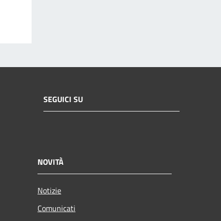
SEGUICI SU
NOVITÀ
Notizie
Comunicati