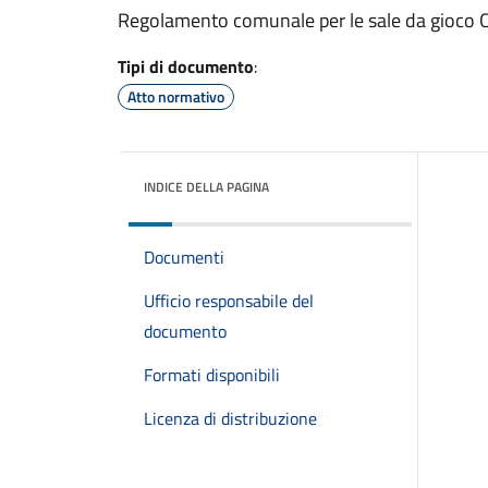
Regolamento comunale per le sale da gioco 
Tipi di documento
:
Atto normativo
INDICE DELLA PAGINA
Documenti
Ufficio responsabile del
documento
Formati disponibili
Licenza di distribuzione