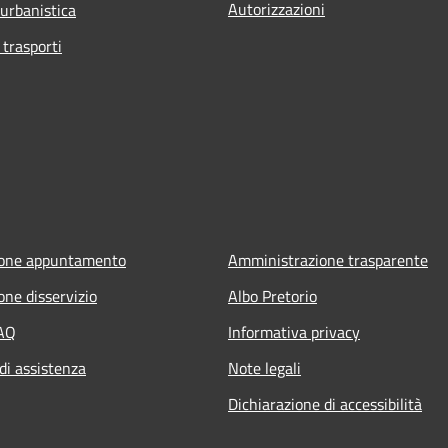
Autorizzazioni
 urbanistica
 trasporti
ione appuntamento
Amministrazione trasparente
one disservizio
Albo Pretorio
FAQ
Informativa privacy
di assistenza
Note legali
Dichiarazione di accessibilità