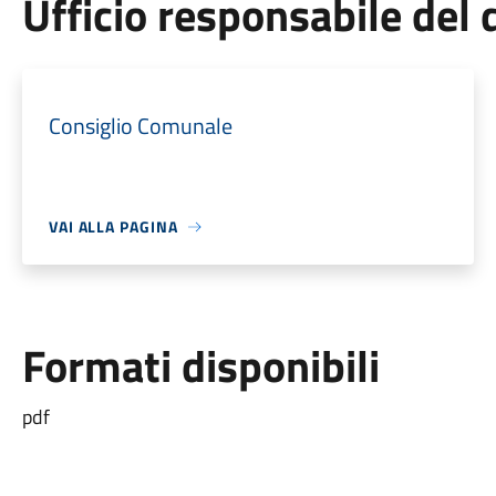
Ufficio responsabile de
Consiglio Comunale
VAI ALLA PAGINA
Formati disponibili
pdf