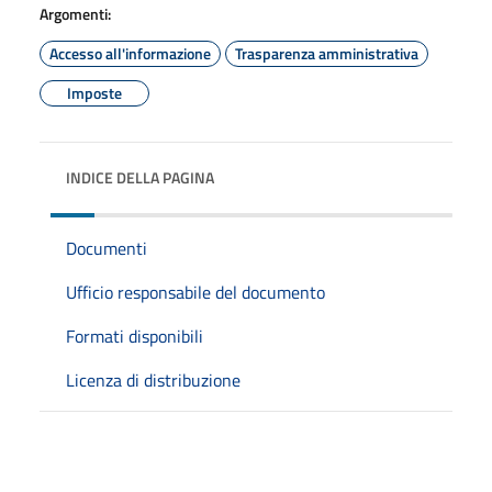
Argomenti:
Accesso all'informazione
Trasparenza amministrativa
Imposte
INDICE DELLA PAGINA
Documenti
Ufficio responsabile del documento
Formati disponibili
Licenza di distribuzione