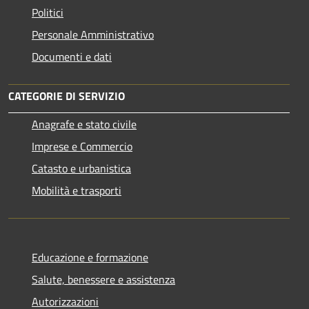
Politici
Personale Amministrativo
Documenti e dati
CATEGORIE DI SERVIZIO
Anagrafe e stato civile
Imprese e Commercio
Catasto e urbanistica
Mobilità e trasporti
Educazione e formazione
Salute, benessere e assistenza
Autorizzazioni