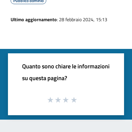
Pubblico dominio
Ultimo aggiornamento
: 28 febbraio 2024, 15:13
Quanto sono chiare le informazioni
su questa pagina?