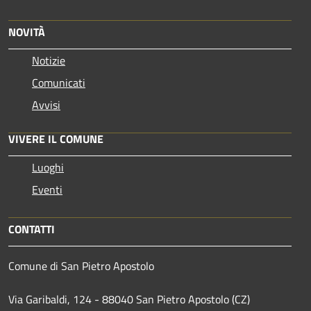
NOVITÀ
Notizie
Comunicati
Avvisi
VIVERE IL COMUNE
Luoghi
Eventi
CONTATTI
Comune di San Pietro Apostolo
Via Garibaldi, 124 - 88040 San Pietro Apostolo (CZ)