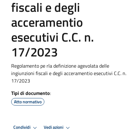
fiscali e degli
acceramentio
esecutivi C.C. n.
17/2023
Regolamento pe rla definizione agevolata delle
ingiunzioni fiscali e degli acceramentio esecutivi C.C. n.
17/2023
Tipi di documento
:
Atto normativo
Condividi
Vedi azioni