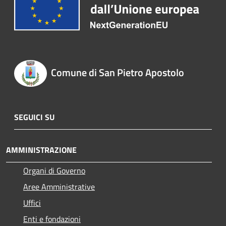
Comune di San Pietro Apostolo
SEGUICI SU
AMMINISTRAZIONE
Organi di Governo
Aree Amministrative
Uffici
Enti e fondazioni