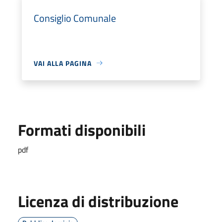
Consiglio Comunale
VAI ALLA PAGINA
Formati disponibili
pdf
Licenza di distribuzione