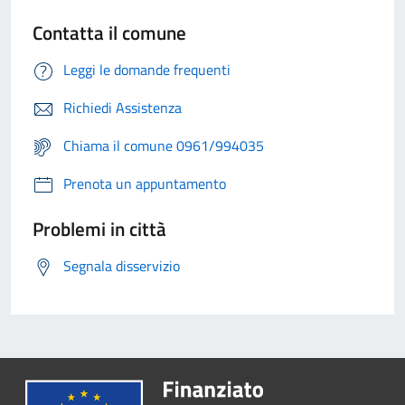
Contatta il comune
Leggi le domande frequenti
Richiedi Assistenza
Chiama il comune 0961/994035
Prenota un appuntamento
Problemi in città
Segnala disservizio