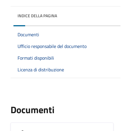
INDICE DELLA PAGINA
Documenti
Ufficio responsabile del documento
Formati disponibili
Licenza di distribuzione
Documenti