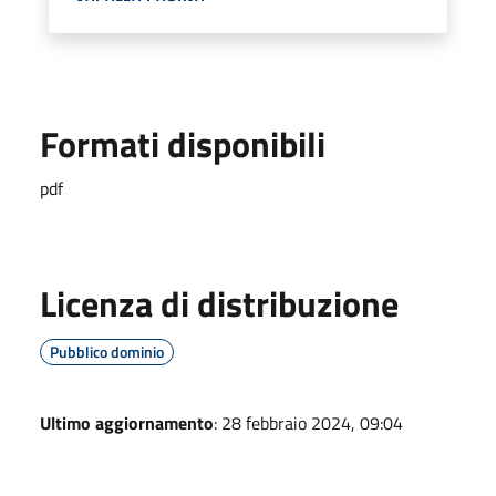
Formati disponibili
pdf
Licenza di distribuzione
Pubblico dominio
Ultimo aggiornamento
: 28 febbraio 2024, 09:04