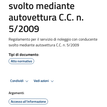
svolto mediante
autovettura C.C. n.
5/2009
Regolamento per il servizio di noleggio con conducente
svolto mediante autovettura C.C. n. 5/2009
Tipi di documento
:
Atto normativo
Condividi
Vedi azioni
Argomenti:
Accesso all'informazione