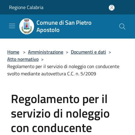
Salta al contenuto principale
Regione Calabria
Comune di San Pietro
Apostolo
Home
>
Amministrazione
>
Documenti e dati
>
Atto normativo
>
Regolamento per il servizio di noleggio con conducente
svolto mediante autovettura C.C. n. 5/2009
Regolamento per il
servizio di noleggio
con conducente