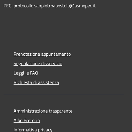
PEC: protocollo.sanpietroapostolo@asmepec.it
Prenotazione appuntamento
Segnalazione disservizio
Leggi le FAQ
Richiesta di assistenza
Amministrazione trasparente
Albo Pretorio
Informativa privacy