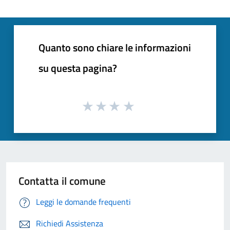
Quanto sono chiare le informazioni
su questa pagina?
Contatta il comune
Leggi le domande frequenti
Richiedi Assistenza