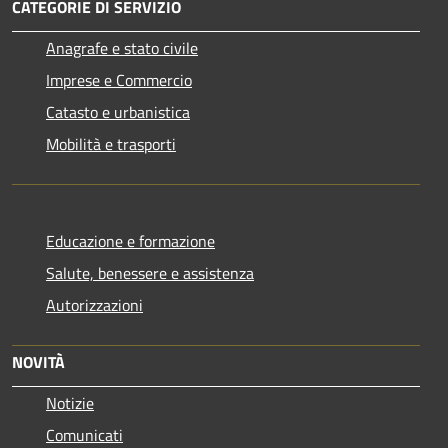
CATEGORIE DI SERVIZIO
Anagrafe e stato civile
Imprese e Commercio
Catasto e urbanistica
Mobilità e trasporti
Educazione e formazione
Salute, benessere e assistenza
Autorizzazioni
NOVITÀ
Notizie
Comunicati