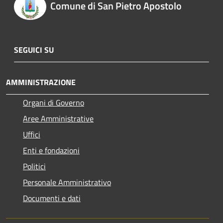
Comune di San Pietro Apostolo
SEGUICI SU
AMMINISTRAZIONE
Organi di Governo
Aree Amministrative
Uffici
Enti e fondazioni
Politici
Personale Amministrativo
Documenti e dati