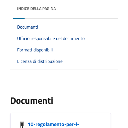
INDICE DELLA PAGINA
Documenti
Ufficio responsabile del documento
Formati disponibili
Licenza di distribuzione
Documenti
10-regolamento-per-l-