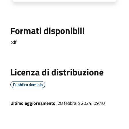
Formati disponibili
pdf
Licenza di distribuzione
Pubblico dominio
Ultimo aggiornamento
: 28 febbraio 2024, 09:10