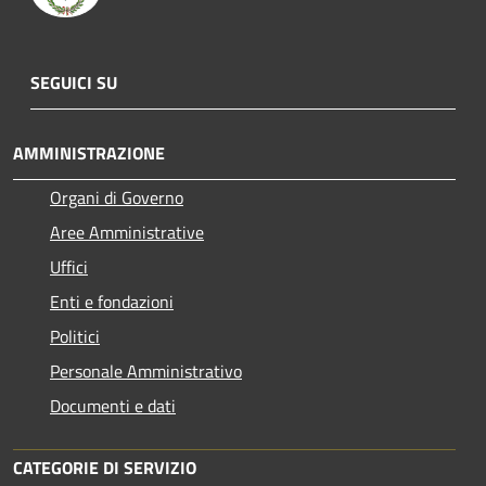
SEGUICI SU
AMMINISTRAZIONE
Organi di Governo
Aree Amministrative
Uffici
Enti e fondazioni
Politici
Personale Amministrativo
Documenti e dati
CATEGORIE DI SERVIZIO