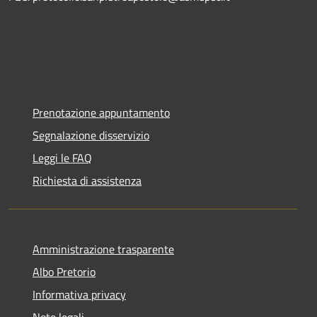
Prenotazione appuntamento
Segnalazione disservizio
Leggi le FAQ
Richiesta di assistenza
Amministrazione trasparente
Albo Pretorio
Informativa privacy
Note legali