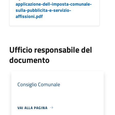
applicazione-dell-imposta-comunale-
sulla-pubblicita-e-servizio-
affissioni.pdf
Ufficio responsabile del
documento
Consiglio Comunale
VAI ALLA PAGINA