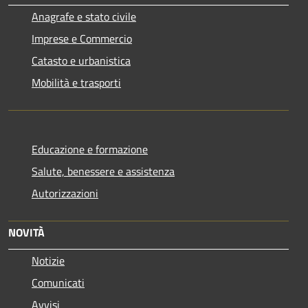
Anagrafe e stato civile
Imprese e Commercio
Catasto e urbanistica
Mobilità e trasporti
Educazione e formazione
Salute, benessere e assistenza
Autorizzazioni
NOVITÀ
Notizie
Comunicati
Avvisi