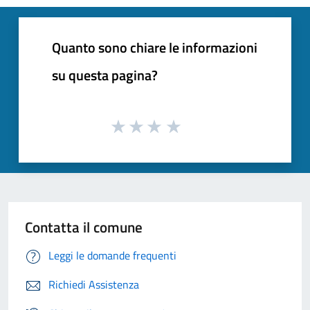
Quanto sono chiare le informazioni
su questa pagina?
Contatta il comune
Leggi le domande frequenti
Richiedi Assistenza