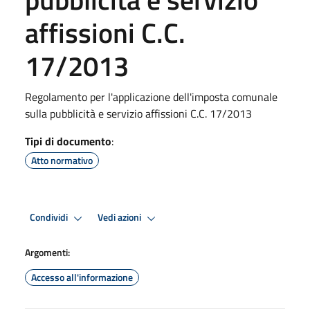
affissioni C.C.
17/2013
Regolamento per l'applicazione dell'imposta comunale
sulla pubblicità e servizio affissioni C.C. 17/2013
Tipi di documento
:
Atto normativo
Condividi
Vedi azioni
Argomenti:
Accesso all'informazione