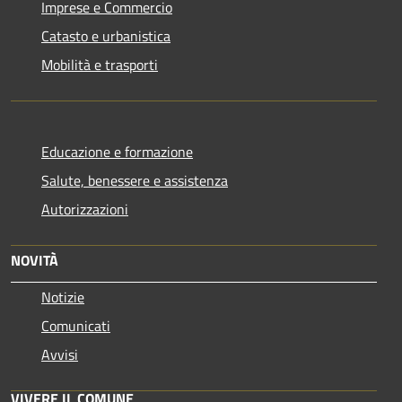
Imprese e Commercio
Catasto e urbanistica
Mobilità e trasporti
Educazione e formazione
Salute, benessere e assistenza
Autorizzazioni
NOVITÀ
Notizie
Comunicati
Avvisi
VIVERE IL COMUNE