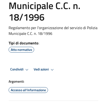
Municipale C.C. n.
18/1996
Regolamento per l'organizzazione del servizio di Polizia
Municipale C.C. n. 18/1996
Tipi di documento
:
Atto normativo
Condividi
Vedi azioni
Argomenti:
Accesso all'informazione