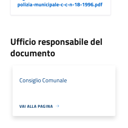
polizia-municipale-c-c-n-18-1996.pdf
Ufficio responsabile del
documento
Consiglio Comunale
VAI ALLA PAGINA