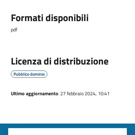
Formati disponibili
pdf
Licenza di distribuzione
Pubblico dominio
Ultimo aggiornamento
: 27 febbraio 2024, 10:41