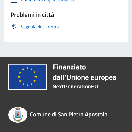
Problemi in città
Segnala disservizio
Comune di San Pietro Apostolo