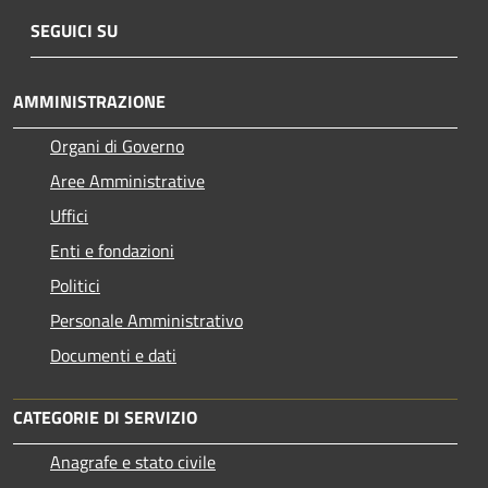
SEGUICI SU
AMMINISTRAZIONE
Organi di Governo
Aree Amministrative
Uffici
Enti e fondazioni
Politici
Personale Amministrativo
Documenti e dati
CATEGORIE DI SERVIZIO
Anagrafe e stato civile