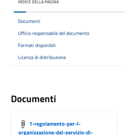
INDICE DELLA PAGINA
Documenti
Ufficio responsabile del documento
Formati disponibili
Licenza di distribuzione
Documenti
1-regolamento-per-l-
organizzazione-del-servizio-di-