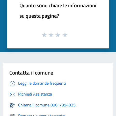
Quanto sono chiare le informazioni
su questa pagina?
Contatta il comune
Leggi le domande frequenti
Richiedi Assistenza
Chiama il comune 0961/994035
Prenota un appuntamento