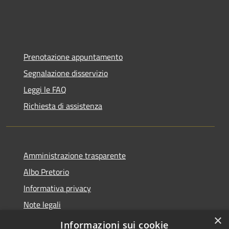
Prenotazione appuntamento
Segnalazione disservizio
Leggi le FAQ
Richiesta di assistenza
Amministrazione trasparente
Albo Pretorio
Informativa privacy
Note legali
×
Dichiarazione di accessibilità
Informazioni sui cookie