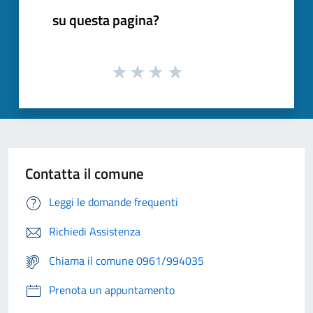
su questa pagina?
Contatta il comune
Leggi le domande frequenti
Richiedi Assistenza
Chiama il comune 0961/994035
Prenota un appuntamento