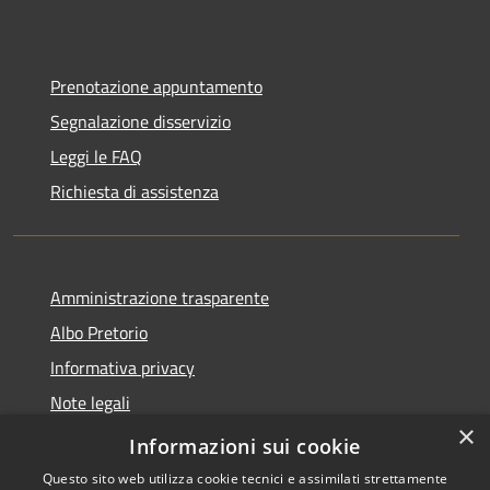
Prenotazione appuntamento
Segnalazione disservizio
Leggi le FAQ
Richiesta di assistenza
Amministrazione trasparente
Albo Pretorio
Informativa privacy
Note legali
×
Dichiarazione di accessibilità
Informazioni sui cookie
Questo sito web utilizza cookie tecnici e assimilati strettamente