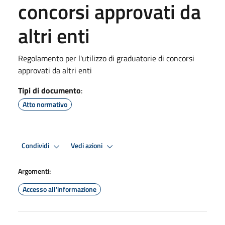
concorsi approvati da
altri enti
Regolamento per l'utilizzo di graduatorie di concorsi
approvati da altri enti
Tipi di documento
:
Atto normativo
Condividi
Vedi azioni
Argomenti:
Accesso all'informazione