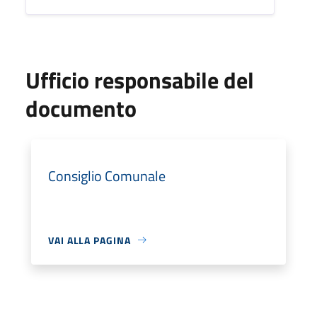
Ufficio responsabile del
documento
Consiglio Comunale
VAI ALLA PAGINA