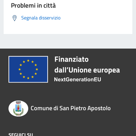
Problemi in città
Segnala disservizio
Comune di San Pietro Apostolo
SEGUICI SU