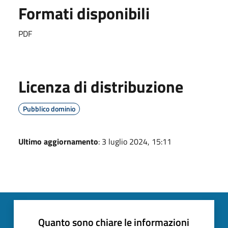
Formati disponibili
PDF
Licenza di distribuzione
Pubblico dominio
Ultimo aggiornamento
: 3 luglio 2024, 15:11
Quanto sono chiare le informazioni