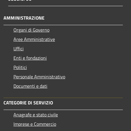
AMMINISTRAZIONE
Organi di Governo
Aree Amministrative
Uffici
Enti e fondazioni
Politici
Personale Amministrativo
Documenti e dati
CATEGORIE DI SERVIZIO
Anagrafe e stato civile
Imprese e Commercio