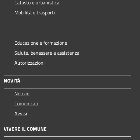
Catasto e urbanistica
Mobilità e trasporti
Educazione e formazione
Salute, benessere e assistenza
Autorizzazioni
NOVITÀ
Notizie
Comunicati
Avvisi
VIVERE IL COMUNE