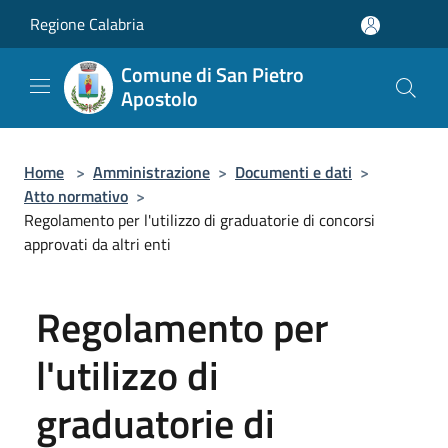
Salta al contenuto principale
Regione Calabria
Comune di San Pietro
Apostolo
Home
>
Amministrazione
>
Documenti e dati
>
Atto normativo
>
Regolamento per l'utilizzo di graduatorie di concorsi
approvati da altri enti
Regolamento per
l'utilizzo di
graduatorie di