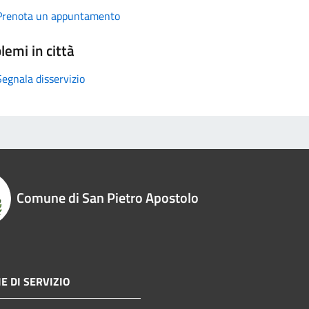
Prenota un appuntamento
lemi in città
Segnala disservizio
Comune di San Pietro Apostolo
E DI SERVIZIO