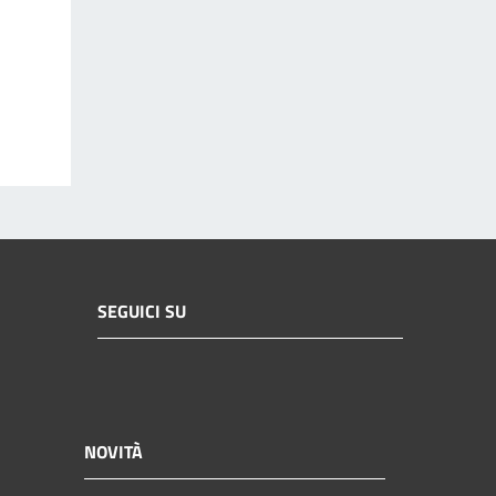
SEGUICI SU
NOVITÀ