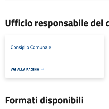
Ufficio responsabile de
Consiglio Comunale
VAI ALLA PAGINA
Formati disponibili