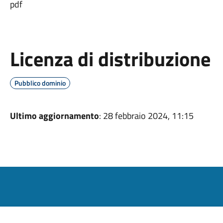
pdf
Licenza di distribuzione
Pubblico dominio
Ultimo aggiornamento
: 28 febbraio 2024, 11:15