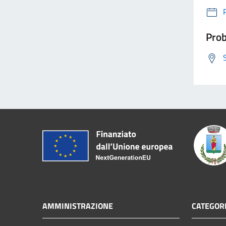
Prob
AMMINISTRAZIONE
CATEGORI