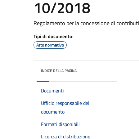
10/2018
Regolamento per la concessione di contributi
Tipi di documento
:
Atto normativo
INDICE DELLA PAGINA
Documenti
Ufficio responsabile del
documento
Formati disponibili
Licenza di distribuzione