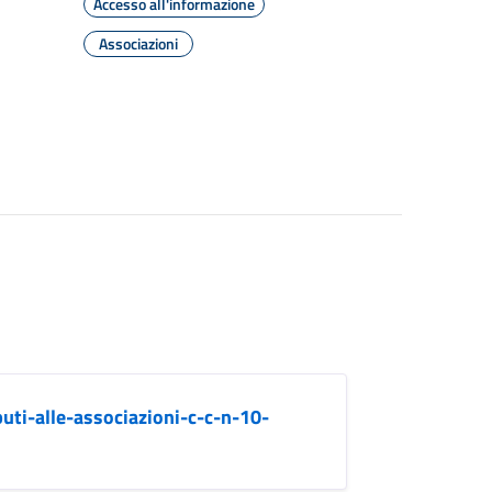
Accesso all'informazione
Associazioni
ti-alle-associazioni-c-c-n-10-