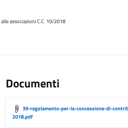
 alle associazioni C.C. 10/2018
Documenti
39-regolamento-per-la-concessione-di-contribu
2018.pdf