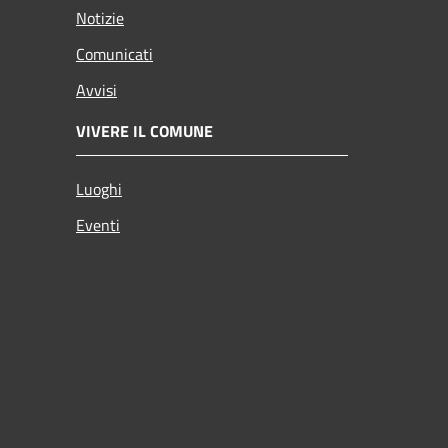
Notizie
Comunicati
Avvisi
VIVERE IL COMUNE
Luoghi
Eventi