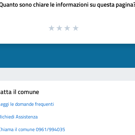
Quanto sono chiare le informazioni su questa pagina
atta il comune
Leggi le domande frequenti
Richiedi Assistenza
Chiama il comune 0961/994035