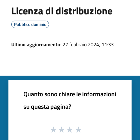
Licenza di distribuzione
Pubblico dominio
Ultimo aggiornamento
: 27 febbraio 2024, 11:33
Quanto sono chiare le informazioni
su questa pagina?