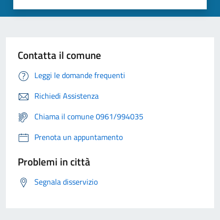
Contatta il comune
Leggi le domande frequenti
Richiedi Assistenza
Chiama il comune 0961/994035
Prenota un appuntamento
Problemi in città
Segnala disservizio