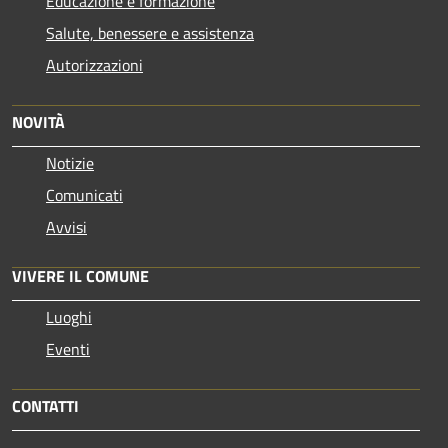
Educazione e formazione
Salute, benessere e assistenza
Autorizzazioni
NOVITÀ
Notizie
Comunicati
Avvisi
VIVERE IL COMUNE
Luoghi
Eventi
CONTATTI