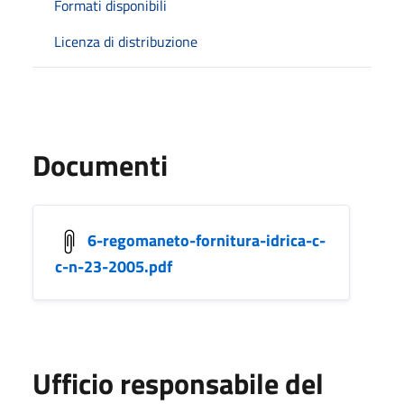
Formati disponibili
Licenza di distribuzione
Documenti
6-regomaneto-fornitura-idrica-c-
c-n-23-2005.pdf
Ufficio responsabile del