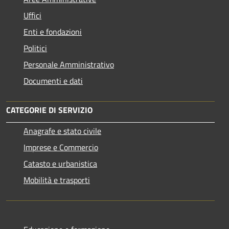
Uffici
Enti e fondazioni
Politici
Personale Amministrativo
Documenti e dati
CATEGORIE DI SERVIZIO
Anagrafe e stato civile
Imprese e Commercio
Catasto e urbanistica
Mobilità e trasporti