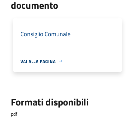
documento
Consiglio Comunale
VAI ALLA PAGINA
Formati disponibili
pdf