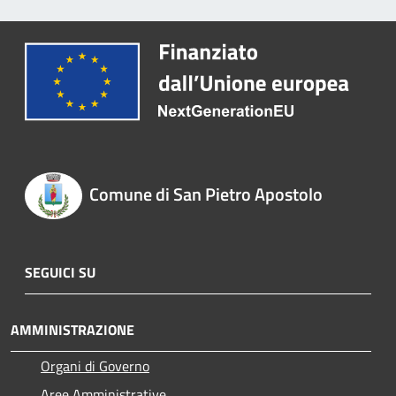
Comune di San Pietro Apostolo
SEGUICI SU
AMMINISTRAZIONE
Organi di Governo
Aree Amministrative