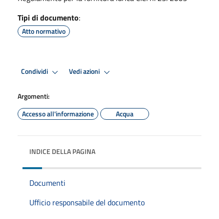
Tipi di documento
:
Atto normativo
Condividi
Vedi azioni
Argomenti:
Accesso all'informazione
Acqua
INDICE DELLA PAGINA
Documenti
Ufficio responsabile del documento