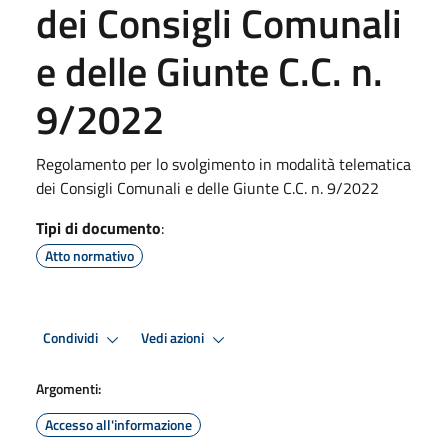
dei Consigli Comunali
e delle Giunte C.C. n.
9/2022
Regolamento per lo svolgimento in modalità telematica
dei Consigli Comunali e delle Giunte C.C. n. 9/2022
Tipi di documento
:
Atto normativo
Condividi
Vedi azioni
Argomenti:
Accesso all'informazione