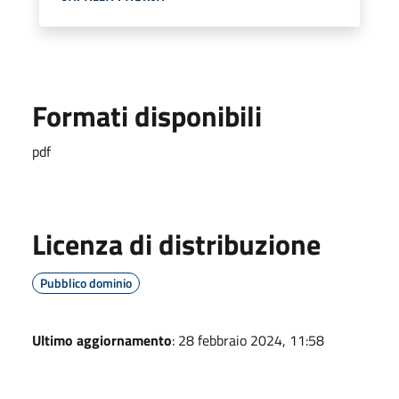
Formati disponibili
pdf
Licenza di distribuzione
Pubblico dominio
Ultimo aggiornamento
: 28 febbraio 2024, 11:58