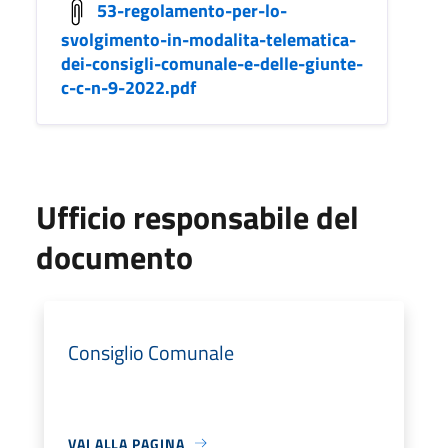
53-regolamento-per-lo-
svolgimento-in-modalita-telematica-
dei-consigli-comunale-e-delle-giunte-
c-c-n-9-2022.pdf
Ufficio responsabile del
documento
Consiglio Comunale
VAI ALLA PAGINA