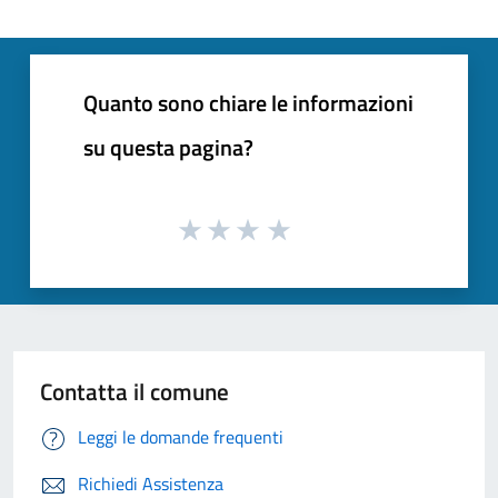
Quanto sono chiare le informazioni
su questa pagina?
Contatta il comune
Leggi le domande frequenti
Richiedi Assistenza