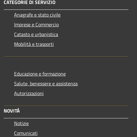
CATEGORIE DI SERVIZIO
Anagrafe e stato civile
Imprese e Commercio
Catasto e urbanistica
Mobilità e trasporti
Educazione e formazione
Salute, benessere e assistenza
Autorizzazioni
NOVITÀ
Notizie
Comunicati