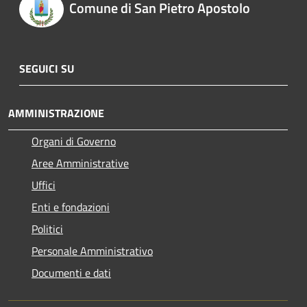
Comune di San Pietro Apostolo
SEGUICI SU
AMMINISTRAZIONE
Organi di Governo
Aree Amministrative
Uffici
Enti e fondazioni
Politici
Personale Amministrativo
Documenti e dati