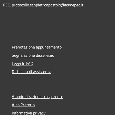
PEC: protocollo.sanpietroapostolo@asmepec.it
Prenotazione appuntamento
Segnalazione disservizio
Leggi le FAQ
Richiesta di assistenza
Amministrazione trasparente
Albo Pretorio
Informativa privacy