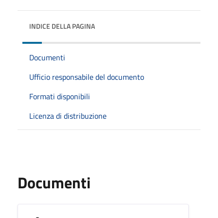
INDICE DELLA PAGINA
Documenti
Ufficio responsabile del documento
Formati disponibili
Licenza di distribuzione
Documenti