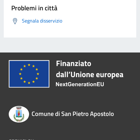
Problemi in città
Segnala disservizio
Comune di San Pietro Apostolo