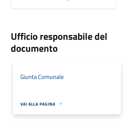
Ufficio responsabile del
documento
Giunta Comunale
VAI ALLA PAGINA