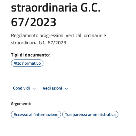
straordinaria G.C.
67/2023
Regolamento progressioni verticali ordinarie e
straordinaria G.C. 67/2023
Tipi di documento
:
Atto normativo
Condividi
Vedi azioni
Argomenti:
Accesso all'informazione
Trasparenza amministrativa