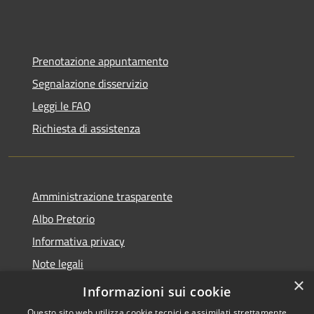
Prenotazione appuntamento
Segnalazione disservizio
Leggi le FAQ
Richiesta di assistenza
Amministrazione trasparente
Albo Pretorio
Informativa privacy
Note legali
×
Dichiarazione di accessibilità
Informazioni sui cookie
Questo sito web utilizza cookie tecnici e assimilati strettamente