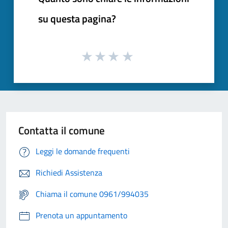
su questa pagina?
Contatta il comune
Leggi le domande frequenti
Richiedi Assistenza
Chiama il comune 0961/994035
Prenota un appuntamento