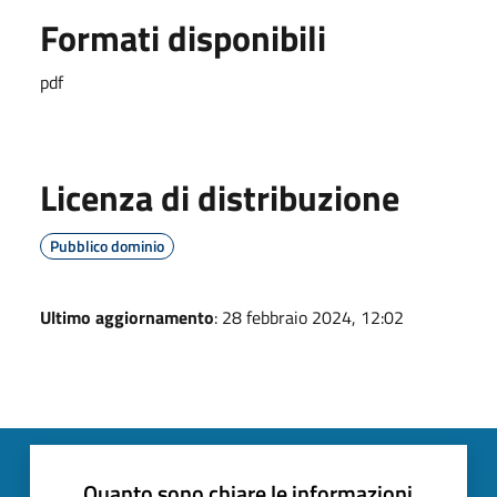
Formati disponibili
pdf
Licenza di distribuzione
Pubblico dominio
Ultimo aggiornamento
: 28 febbraio 2024, 12:02
Quanto sono chiare le informazioni