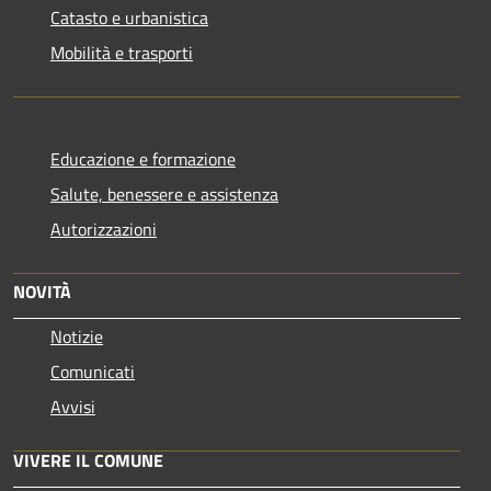
Catasto e urbanistica
Mobilità e trasporti
Educazione e formazione
Salute, benessere e assistenza
Autorizzazioni
NOVITÀ
Notizie
Comunicati
Avvisi
VIVERE IL COMUNE