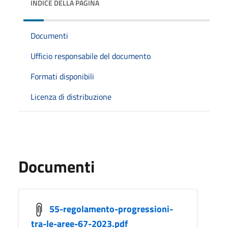
INDICE DELLA PAGINA
Documenti
Ufficio responsabile del documento
Formati disponibili
Licenza di distribuzione
Documenti
55-regolamento-progressioni-
tra-le-aree-67-2023.pdf