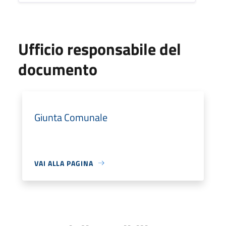
Ufficio responsabile del
documento
Giunta Comunale
VAI ALLA PAGINA