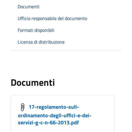
Documenti
Ufficio responsabile del documento
Formati disponibili
Licenza di distribuzione
Documenti
17-regolamento-sull-
ordinamento-degli-uffici-e-dei-
servizi-g-c-n-66-2013.pdf