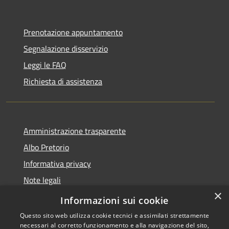
Prenotazione appuntamento
Segnalazione disservizio
Leggi le FAQ
Richiesta di assistenza
Amministrazione trasparente
Albo Pretorio
Informativa privacy
Note legali
×
Dichiarazione di accessibilità
Informazioni sui cookie
Questo sito web utilizza cookie tecnici e assimilati strettamente
necessari al corretto funzionamento e alla navigazione del sito,