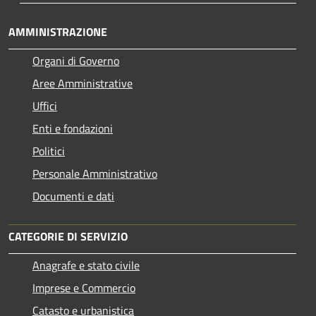
AMMINISTRAZIONE
Organi di Governo
Aree Amministrative
Uffici
Enti e fondazioni
Politici
Personale Amministrativo
Documenti e dati
CATEGORIE DI SERVIZIO
Anagrafe e stato civile
Imprese e Commercio
Catasto e urbanistica