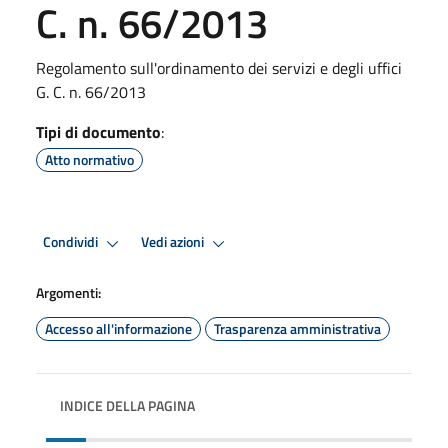
C. n. 66/2013
Regolamento sull'ordinamento dei servizi e degli uffici
G. C. n. 66/2013
Tipi di documento
:
Atto normativo
Condividi
Vedi azioni
Argomenti:
Accesso all'informazione
Trasparenza amministrativa
INDICE DELLA PAGINA