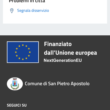
Problemi in città
Segnala disservizio
Comune di San Pietro Apostolo
SEGUICI SU