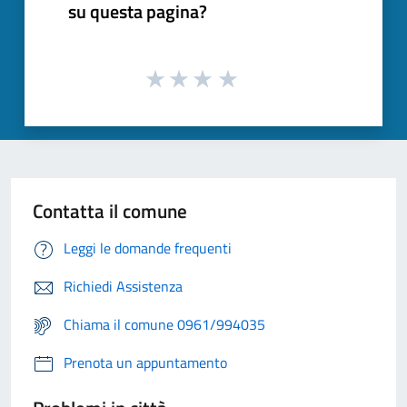
su questa pagina?
Contatta il comune
Leggi le domande frequenti
Richiedi Assistenza
Chiama il comune 0961/994035
Prenota un appuntamento