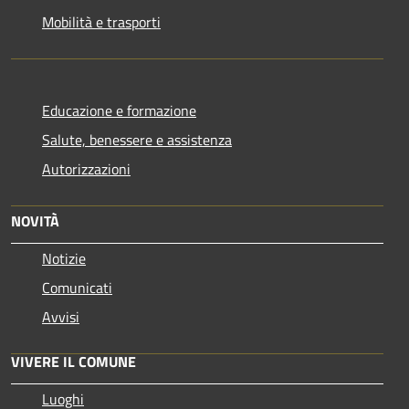
Mobilità e trasporti
Educazione e formazione
Salute, benessere e assistenza
Autorizzazioni
NOVITÀ
Notizie
Comunicati
Avvisi
VIVERE IL COMUNE
Luoghi