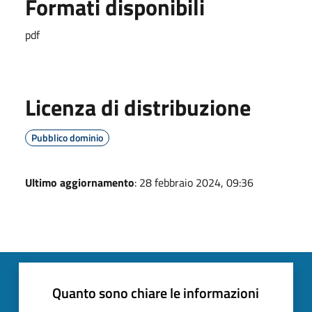
Formati disponibili
pdf
Licenza di distribuzione
Pubblico dominio
Ultimo aggiornamento
: 28 febbraio 2024, 09:36
Quanto sono chiare le informazioni