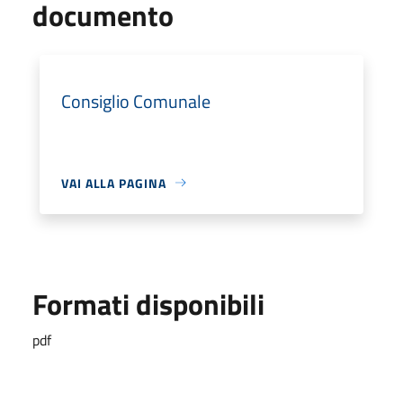
documento
Consiglio Comunale
VAI ALLA PAGINA
Formati disponibili
pdf