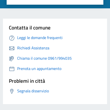
Contatta il comune
Leggi le domande frequenti
Richiedi Assistenza
Chiama il comune 0961/994035
Prenota un appuntamento
Problemi in città
Segnala disservizio