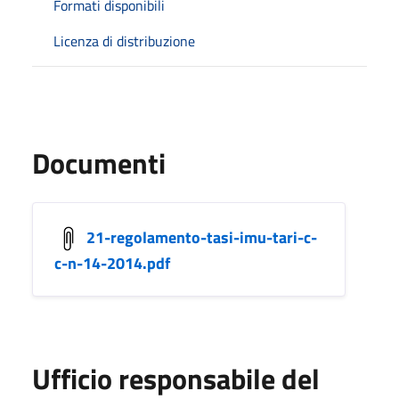
Formati disponibili
Licenza di distribuzione
Documenti
21-regolamento-tasi-imu-tari-c-
c-n-14-2014.pdf
Ufficio responsabile del