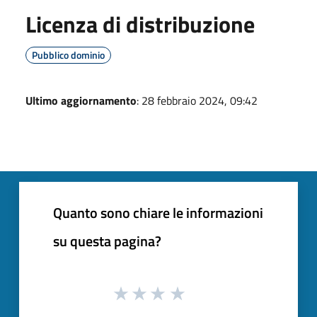
Licenza di distribuzione
Pubblico dominio
Ultimo aggiornamento
: 28 febbraio 2024, 09:42
Quanto sono chiare le informazioni
su questa pagina?