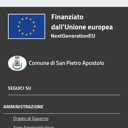
Comune di San Pietro Apostolo
SEGUICI SU
AMMINISTRAZIONE
Organi di Governo
Aree Amministrative