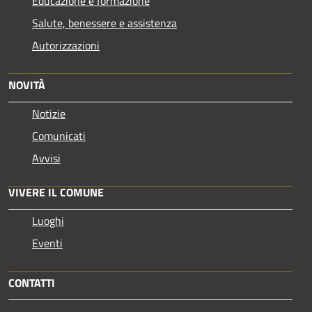
Educazione e formazione
Salute, benessere e assistenza
Autorizzazioni
NOVITÀ
Notizie
Comunicati
Avvisi
VIVERE IL COMUNE
Luoghi
Eventi
CONTATTI