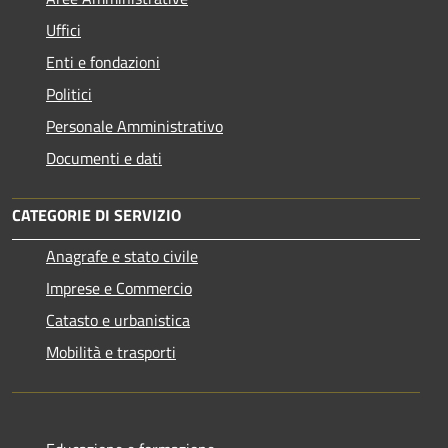
Uffici
Enti e fondazioni
Politici
Personale Amministrativo
Documenti e dati
CATEGORIE DI SERVIZIO
Anagrafe e stato civile
Imprese e Commercio
Catasto e urbanistica
Mobilità e trasporti