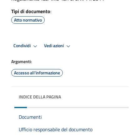
Tipi di documento
:
Atto normativo
Condividi
Vedi azioni
Argomenti:
Accesso all'informazione
INDICE DELLA PAGINA
Documenti
Ufficio responsabile del documento