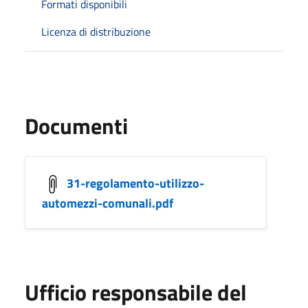
Formati disponibili
Licenza di distribuzione
Documenti
31-regolamento-utilizzo-
automezzi-comunali.pdf
Ufficio responsabile del