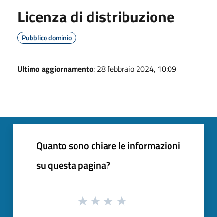
Licenza di distribuzione
Pubblico dominio
Ultimo aggiornamento
: 28 febbraio 2024, 10:09
Quanto sono chiare le informazioni
su questa pagina?