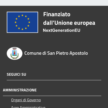
Comune di San Pietro Apostolo
SEGUICI SU
AMMINISTRAZIONE
Organi di Governo
Aree Amministrative