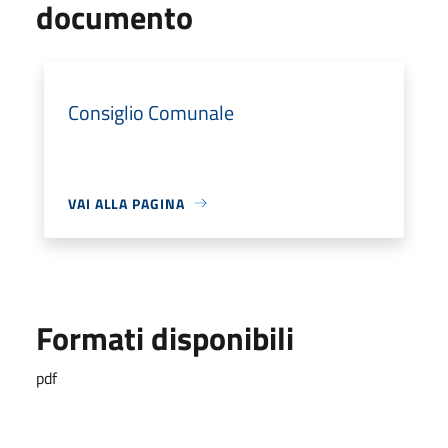
documento
Consiglio Comunale
VAI ALLA PAGINA
Formati disponibili
pdf