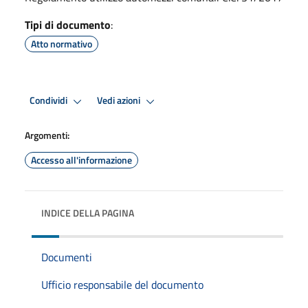
Tipi di documento
:
Atto normativo
Condividi
Vedi azioni
Argomenti:
Accesso all'informazione
INDICE DELLA PAGINA
Documenti
Ufficio responsabile del documento