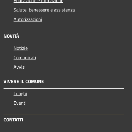
Educazione e formazione
Salute, benessere e assistenza
Autorizzazioni
NOVITÀ
Notizie
Comunicati
Avvisi
VIVERE IL COMUNE
Luoghi
Eventi
CONTATTI