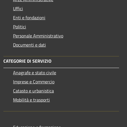
Uffici
Enti e fondazioni
Politici
Personale Amministrativo
Documenti e dati
CATEGORIE DI SERVIZIO
Anagrafe e stato civile
Imprese e Commercio
Catasto e urbanistica
Mobilità e trasporti