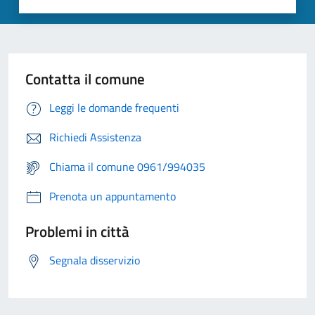
Contatta il comune
Leggi le domande frequenti
Richiedi Assistenza
Chiama il comune 0961/994035
Prenota un appuntamento
Problemi in città
Segnala disservizio