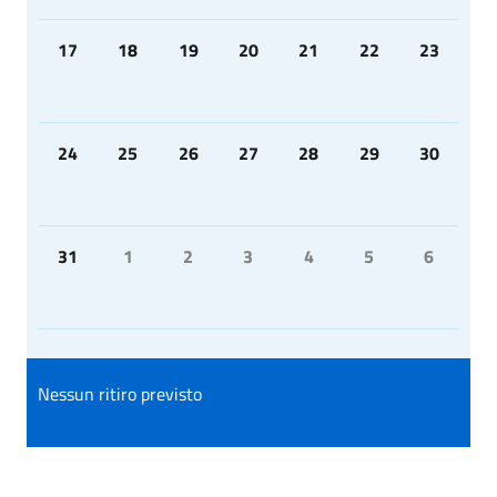
17
18
19
20
21
22
23
24
25
26
27
28
29
30
31
1
2
3
4
5
6
Nessun ritiro previsto