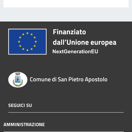
Comune di San Pietro Apostolo
SEGUICI SU
AMMINISTRAZIONE