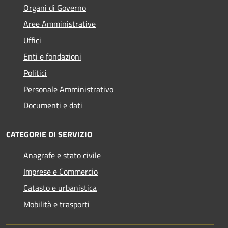
Organi di Governo
Aree Amministrative
Uffici
Enti e fondazioni
Politici
Personale Amministrativo
Documenti e dati
CATEGORIE DI SERVIZIO
Anagrafe e stato civile
Imprese e Commercio
Catasto e urbanistica
Mobilità e trasporti