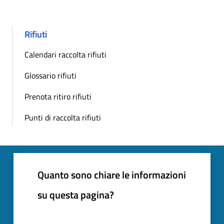
Rifiuti
Calendari raccolta rifiuti
Glossario rifiuti
Prenota ritiro rifiuti
Punti di raccolta rifiuti
Quanto sono chiare le informazioni
su questa pagina?