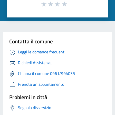
Contatta il comune
Leggi le domande frequenti
Richiedi Assistenza
Chiama il comune 0961/994035
Prenota un appuntamento
Problemi in città
Segnala disservizio