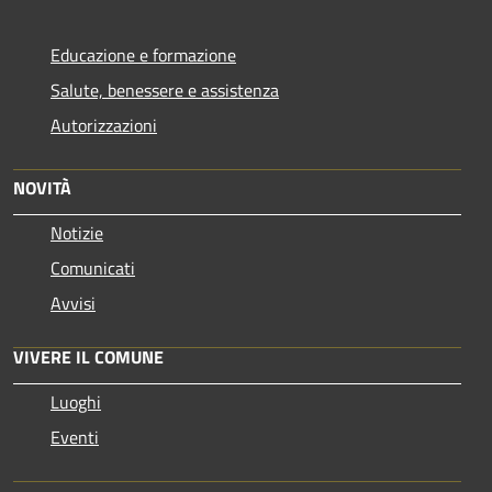
Educazione e formazione
Salute, benessere e assistenza
Autorizzazioni
NOVITÀ
Notizie
Comunicati
Avvisi
VIVERE IL COMUNE
Luoghi
Eventi