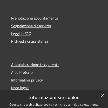
Prenotazione appuntamento
Segnalazione disservizio
Leggi le FAQ
Richiesta di assistenza
Amministrazione trasparente
Albo Pretorio
Informativa privacy
Note legali
×
Dichiarazione di accessibilità
Informazioni sui cookie
Questo sito web utilizza cookie tecnici e assimilati strettamente