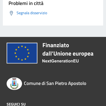
Problemi in città
Segnala disservizio
Comune di San Pietro Apostolo
SEGUICI SU