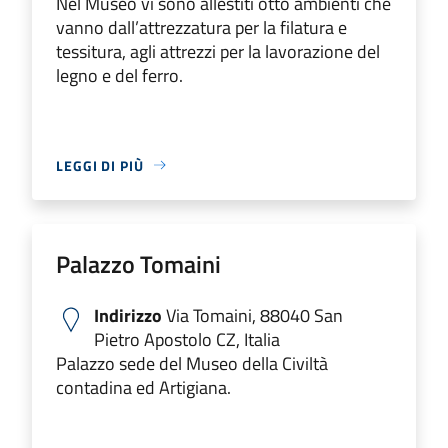
Nel Museo vi sono allestiti otto ambienti che
vanno dall’attrezzatura per la filatura e
tessitura, agli attrezzi per la lavorazione del
legno e del ferro.
LEGGI DI PIÙ
Palazzo Tomaini
Indirizzo
Via Tomaini, 88040 San
Pietro Apostolo CZ, Italia
Palazzo sede del Museo della Civiltà
contadina ed Artigiana.