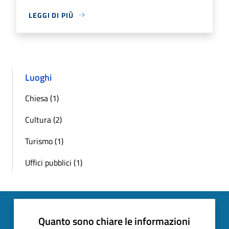
LEGGI DI PIÙ
Luoghi
Chiesa (1)
Cultura (2)
Turismo (1)
Uffici pubblici (1)
Quanto sono chiare le informazioni