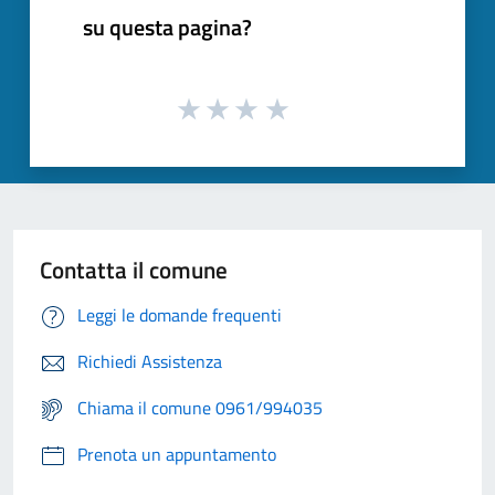
su questa pagina?
Contatta il comune
Leggi le domande frequenti
Richiedi Assistenza
Chiama il comune 0961/994035
Prenota un appuntamento