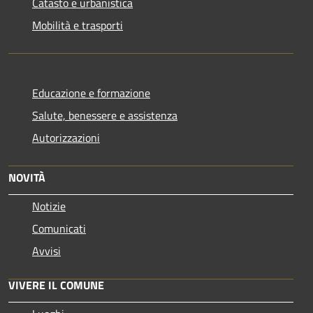
Catasto e urbanistica
Mobilità e trasporti
Educazione e formazione
Salute, benessere e assistenza
Autorizzazioni
NOVITÀ
Notizie
Comunicati
Avvisi
VIVERE IL COMUNE