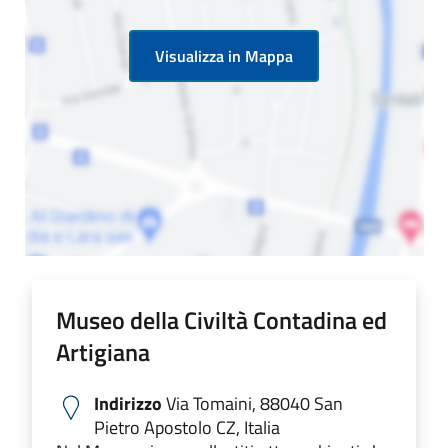
Visualizza in Mappa
Museo della Civiltà Contadina ed
Artigiana
Indirizzo
Via Tomaini, 88040 San
Pietro Apostolo CZ, Italia