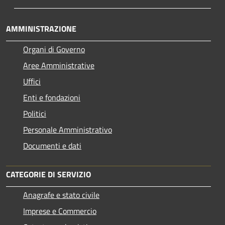
AMMINISTRAZIONE
Organi di Governo
Aree Amministrative
Uffici
Enti e fondazioni
Politici
Personale Amministrativo
Documenti e dati
CATEGORIE DI SERVIZIO
Anagrafe e stato civile
Imprese e Commercio