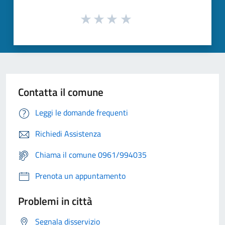
Contatta il comune
Leggi le domande frequenti
Richiedi Assistenza
Chiama il comune 0961/994035
Prenota un appuntamento
Problemi in città
Segnala disservizio