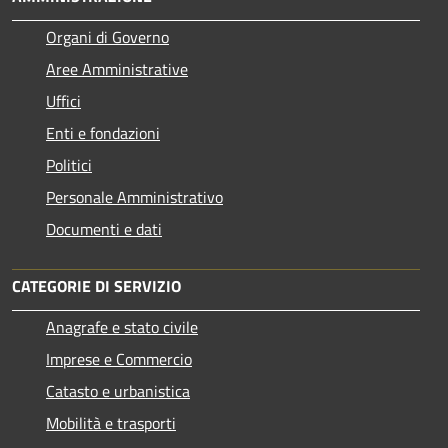
Organi di Governo
Aree Amministrative
Uffici
Enti e fondazioni
Politici
Personale Amministrativo
Documenti e dati
CATEGORIE DI SERVIZIO
Anagrafe e stato civile
Imprese e Commercio
Catasto e urbanistica
Mobilità e trasporti