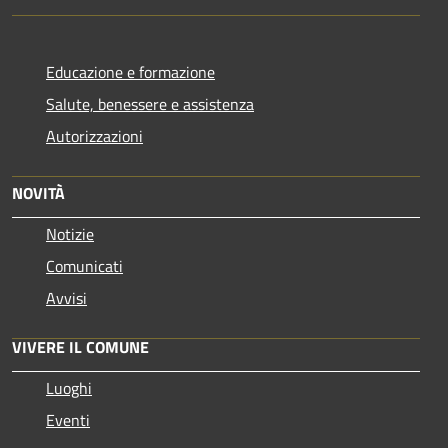
Educazione e formazione
Salute, benessere e assistenza
Autorizzazioni
NOVITÀ
Notizie
Comunicati
Avvisi
VIVERE IL COMUNE
Luoghi
Eventi