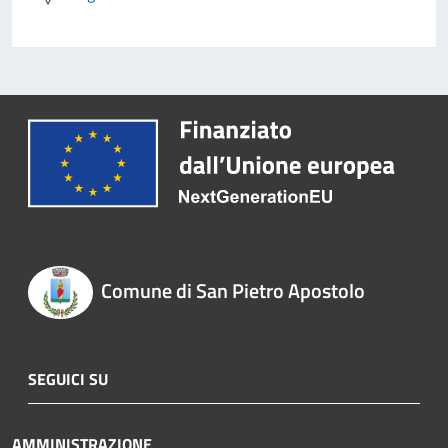
Comune di San Pietro Apostolo
SEGUICI SU
AMMINISTRAZIONE