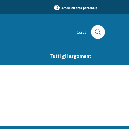
Accedi all'area personale
Cerca
Tutti gli argomenti