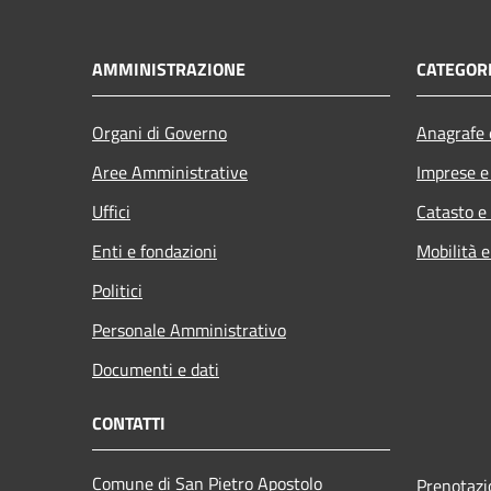
AMMINISTRAZIONE
CATEGORI
Organi di Governo
Anagrafe e
Aree Amministrative
Imprese 
Uffici
Catasto e
Enti e fondazioni
Mobilità e
Politici
Personale Amministrativo
Documenti e dati
CONTATTI
Comune di San Pietro Apostolo
Prenotaz