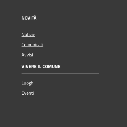
NOVITÀ
Notizie
Comunicati
Avvisi
VIVERE IL COMUNE
Luoghi
Eventi