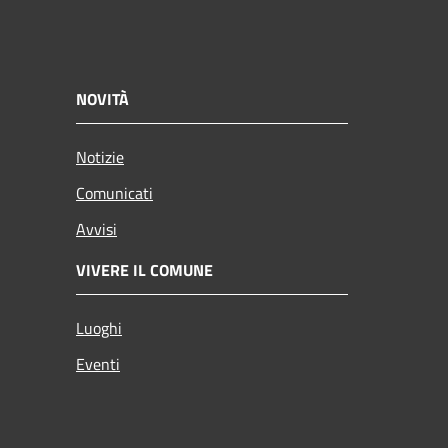
NOVITÀ
Notizie
Comunicati
Avvisi
VIVERE IL COMUNE
Luoghi
Eventi