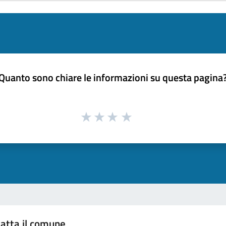
Quanto sono chiare le informazioni su questa pagina
atta il comune