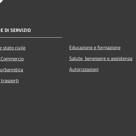
E DI SERVIZIO
Educazione e formazione
 stato civile
Salute, benessere e assistenza
e Commercio
Autorizzazioni
 urbanistica
 trasporti