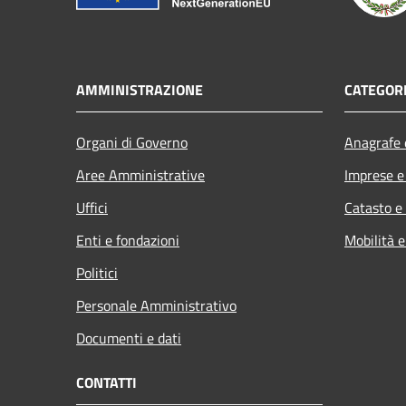
AMMINISTRAZIONE
CATEGORI
Organi di Governo
Anagrafe e
Aree Amministrative
Imprese 
Uffici
Catasto e
Enti e fondazioni
Mobilità e
Politici
Personale Amministrativo
Documenti e dati
CONTATTI