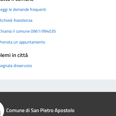
Leggi le domande frequenti
Richiedi Assistenza
Chiama il comune 0961/994035
Prenota un appuntamento
lemi in città
Segnala disservizio
Comune di San Pietro Apostolo