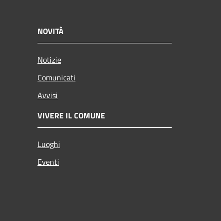
NOVITÀ
Notizie
Comunicati
Avvisi
VIVERE IL COMUNE
Luoghi
Eventi