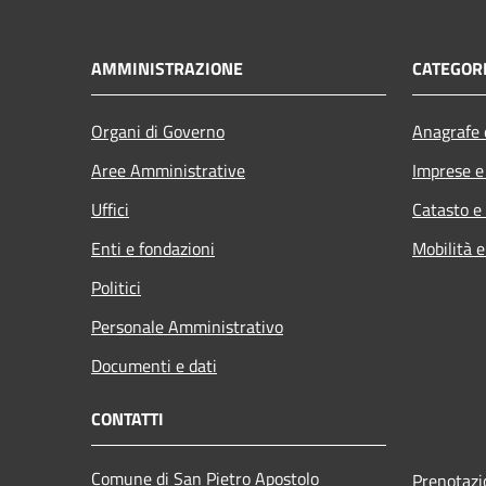
AMMINISTRAZIONE
CATEGORI
Organi di Governo
Anagrafe e
Aree Amministrative
Imprese 
Uffici
Catasto e
Enti e fondazioni
Mobilità e
Politici
Personale Amministrativo
Documenti e dati
CONTATTI
Comune di San Pietro Apostolo
Prenotaz