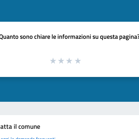
Quanto sono chiare le informazioni su questa pagina
atta il comune
Leggi le domande frequenti