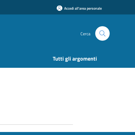
Accedi all'area personale
Cerca
Tutti gli argomenti