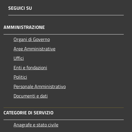
SEGUICI SU
AMMINISTRAZIONE
Organi di Governo
Aree Amministrative
Uffici
Enti e fondazioni
Politici
Personale Amministrativo
Documenti e dati
CATEGORIE DI SERVIZIO
Anagrafe e stato civile