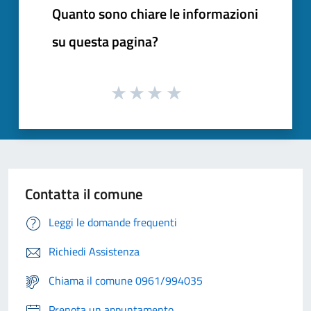
Quanto sono chiare le informazioni
su questa pagina?
Contatta il comune
Leggi le domande frequenti
Richiedi Assistenza
Chiama il comune 0961/994035
Prenota un appuntamento