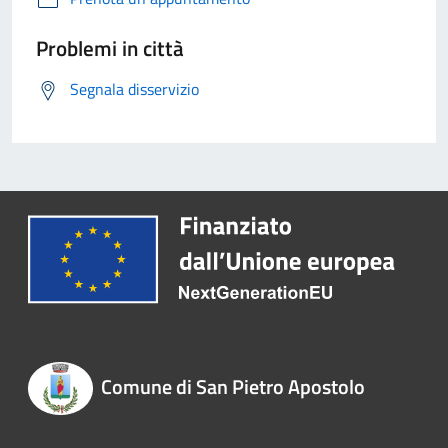
Problemi in città
Segnala disservizio
Comune di San Pietro Apostolo