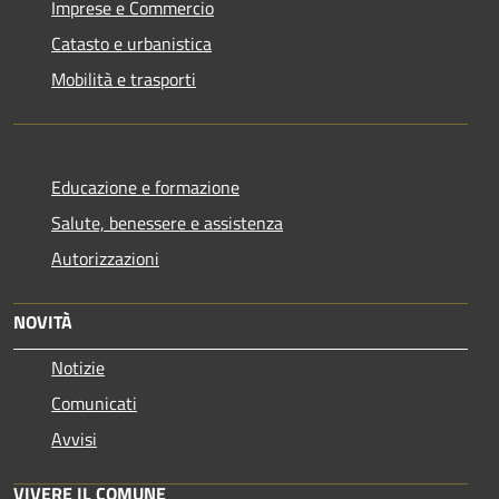
Imprese e Commercio
Catasto e urbanistica
Mobilità e trasporti
Educazione e formazione
Salute, benessere e assistenza
Autorizzazioni
NOVITÀ
Notizie
Comunicati
Avvisi
VIVERE IL COMUNE