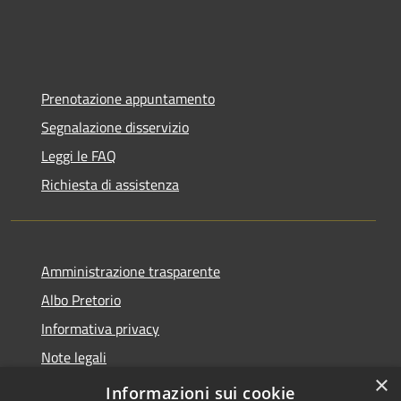
Prenotazione appuntamento
Segnalazione disservizio
Leggi le FAQ
Richiesta di assistenza
Amministrazione trasparente
Albo Pretorio
Informativa privacy
Note legali
×
Dichiarazione di accessibilità
Informazioni sui cookie