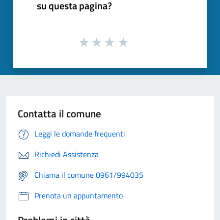
su questa pagina?
Contatta il comune
Leggi le domande frequenti
Richiedi Assistenza
Chiama il comune 0961/994035
Prenota un appuntamento