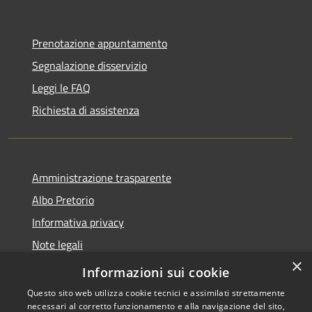
Prenotazione appuntamento
Segnalazione disservizio
Leggi le FAQ
Richiesta di assistenza
Amministrazione trasparente
Albo Pretorio
Informativa privacy
Note legali
×
Dichiarazione di accessibilità
Informazioni sui cookie
Questo sito web utilizza cookie tecnici e assimilati strettamente
necessari al corretto funzionamento e alla navigazione del sito,