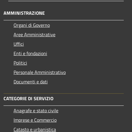
AMMINISTRAZIONE
Organi di Governo
Aree Amministrative
Uffici
Enti e fondazioni
Politici
Personale Amministrativo
Documenti e dati
CATEGORIE DI SERVIZIO
Anagrafe e stato civile
Imprese e Commercio
Catasto e urbanistica