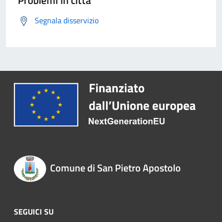
Problemi in città
Segnala disservizio
Comune di San Pietro Apostolo
SEGUICI SU