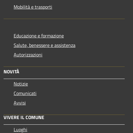
Mobilità e trasporti
Educazione e formazione
Salute, benessere e assistenza
Autorizzazioni
NOVITÀ
Notizie
Comunicati
Avvisi
VIVERE IL COMUNE
Luoghi