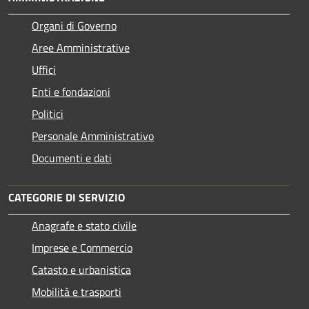
Organi di Governo
Aree Amministrative
Uffici
Enti e fondazioni
Politici
Personale Amministrativo
Documenti e dati
CATEGORIE DI SERVIZIO
Anagrafe e stato civile
Imprese e Commercio
Catasto e urbanistica
Mobilità e trasporti