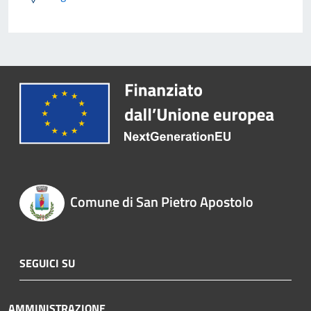
Comune di San Pietro Apostolo
SEGUICI SU
AMMINISTRAZIONE