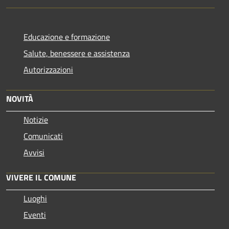
Educazione e formazione
Salute, benessere e assistenza
Autorizzazioni
NOVITÀ
Notizie
Comunicati
Avvisi
VIVERE IL COMUNE
Luoghi
Eventi