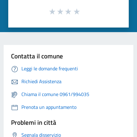
Contatta il comune
Leggi le domande frequenti
Richiedi Assistenza
Chiama il comune 0961/994035
Prenota un appuntamento
Problemi in città
Segnala disservizio