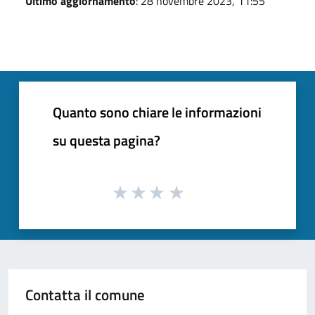
Ultimo aggiornamento
: 28 novembre 2023, 11:55
Quanto sono chiare le informazioni
su questa pagina?
Contatta il comune