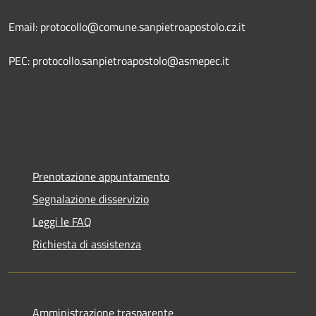
Email: protocollo@comune.sanpietroapostolo.cz.it
PEC: protocollo.sanpietroapostolo@asmepec.it
Prenotazione appuntamento
Segnalazione disservizio
Leggi le FAQ
Richiesta di assistenza
Amministrazione trasparente