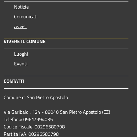
Notizie
Comunicati
Avvisi
VIVERE IL COMUNE
Luoghi
Eventi
CONTATTI
Comune di San Pietro Apostolo
Via Garibaldi, 124 - 88040 San Pietro Apostolo (CZ)
Telefono: 0961/994035
Codice Fiscale: 00296580798
Partita IVA: 00296580798