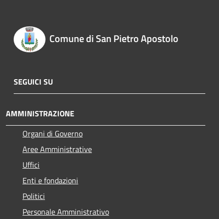
Comune di San Pietro Apostolo
SEGUICI SU
AMMINISTRAZIONE
Organi di Governo
Aree Amministrative
Uffici
Enti e fondazioni
Politici
Personale Amministrativo