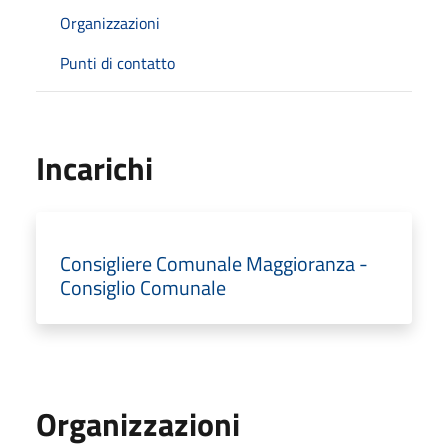
Organizzazioni
Punti di contatto
Incarichi
Consigliere Comunale Maggioranza -
Consiglio Comunale
Organizzazioni