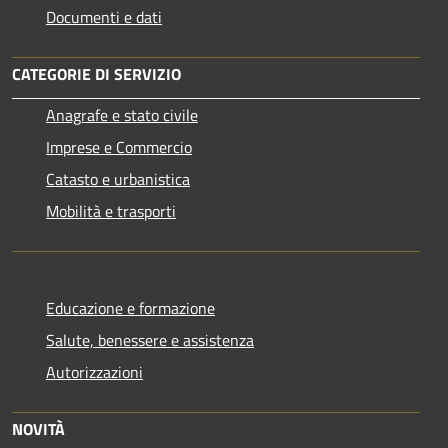
Documenti e dati
CATEGORIE DI SERVIZIO
Anagrafe e stato civile
Imprese e Commercio
Catasto e urbanistica
Mobilità e trasporti
Educazione e formazione
Salute, benessere e assistenza
Autorizzazioni
NOVITÀ