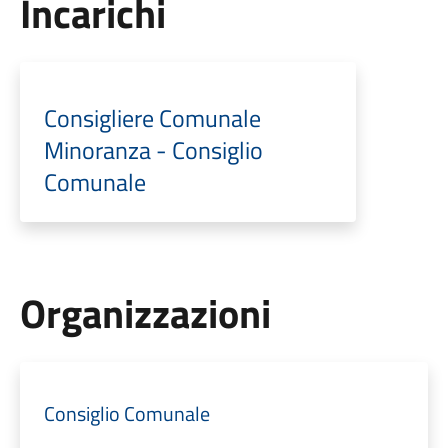
Incarichi
Consigliere Comunale
Minoranza - Consiglio
Comunale
Organizzazioni
Consiglio Comunale