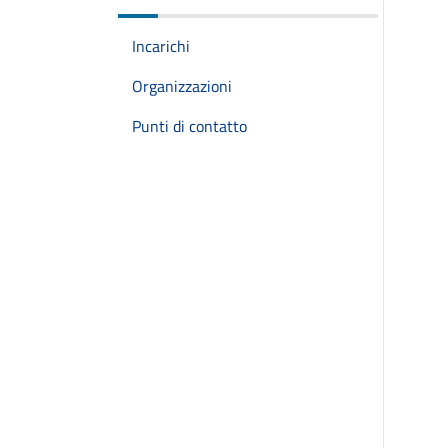
Incarichi
Organizzazioni
Punti di contatto