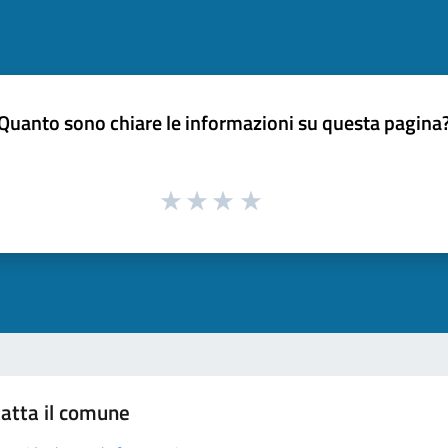
Quanto sono chiare le informazioni su questa pagina
atta il comune