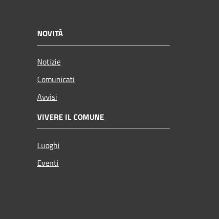
NOVITÀ
Notizie
Comunicati
Avvisi
VIVERE IL COMUNE
Luoghi
Eventi