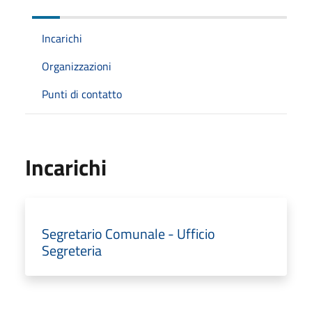
Incarichi
Organizzazioni
Punti di contatto
Incarichi
Segretario Comunale - Ufficio
Segreteria