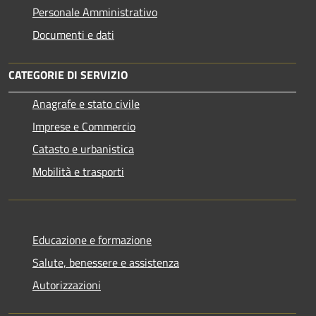
Personale Amministrativo
Documenti e dati
CATEGORIE DI SERVIZIO
Anagrafe e stato civile
Imprese e Commercio
Catasto e urbanistica
Mobilità e trasporti
Educazione e formazione
Salute, benessere e assistenza
Autorizzazioni