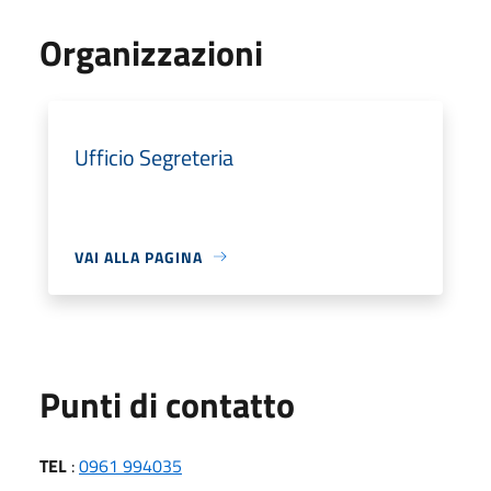
Organizzazioni
Ufficio Segreteria
VAI ALLA PAGINA
Punti di contatto
TEL
:
0961 994035