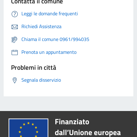
Contatta il comune
Leggi le domande frequenti
Richiedi Assistenza
Chiama il comune 0961/994035
Prenota un appuntamento
Problemi in città
Segnala disservizio