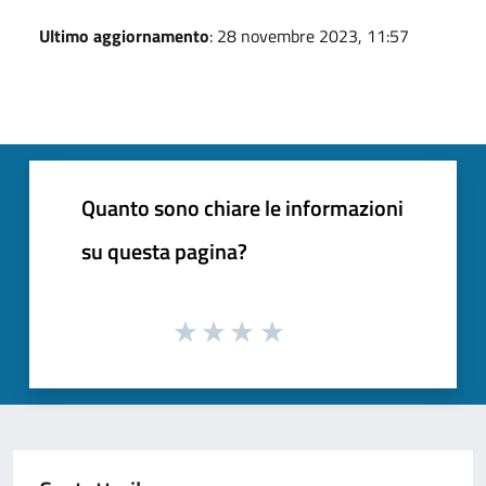
Ultimo aggiornamento
: 28 novembre 2023, 11:57
Quanto sono chiare le informazioni
su questa pagina?