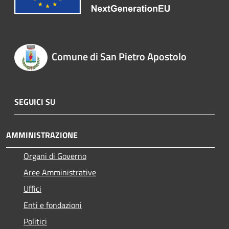
Comune di San Pietro Apostolo
SEGUICI SU
AMMINISTRAZIONE
Organi di Governo
Aree Amministrative
Uffici
Enti e fondazioni
Politici