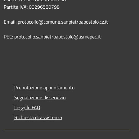
Partita IVA: 00296580798
Email: protocollo@comune.sanpietroapostolo.cz.it
PEC: protocollo.sanpietroapostolo@asmepec.it
Prenotazione appuntamento
Segnalazione disservizio
Leggi le FAQ
Richiesta di assistenza