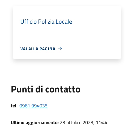
Ufficio Polizia Locale
VAI ALLA PAGINA
Punti di contatto
tel
:
0961 994035
Ultimo aggiornamento
: 23 ottobre 2023, 11:44