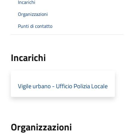
Incarichi
Organizzazioni
Punti di contatto
Incarichi
Vigile urbano - Ufficio Polizia Locale
Organizzazioni