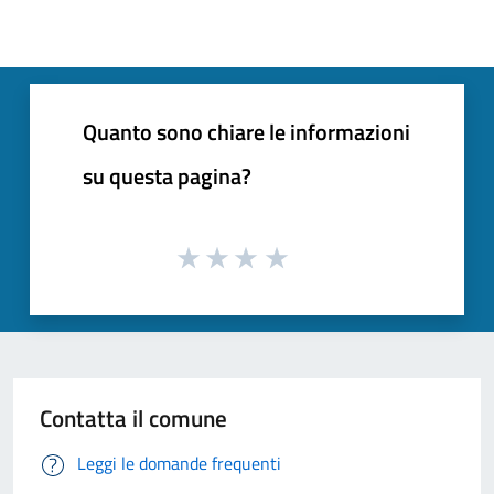
Quanto sono chiare le informazioni
su questa pagina?
Contatta il comune
Leggi le domande frequenti