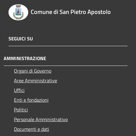
Comune di San Pietro Apostolo
SEGUICI SU
AMMINISTRAZIONE
Organi di Governo
Aree Amministrative
Uffici
Enti e fondazioni
Politici
Personale Amministrativo
Documenti e dati