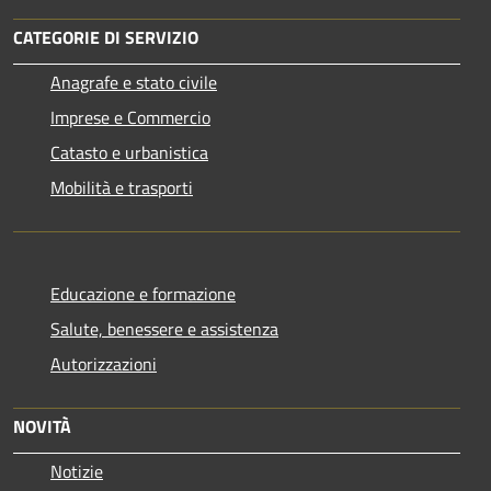
CATEGORIE DI SERVIZIO
Anagrafe e stato civile
Imprese e Commercio
Catasto e urbanistica
Mobilità e trasporti
Educazione e formazione
Salute, benessere e assistenza
Autorizzazioni
NOVITÀ
Notizie