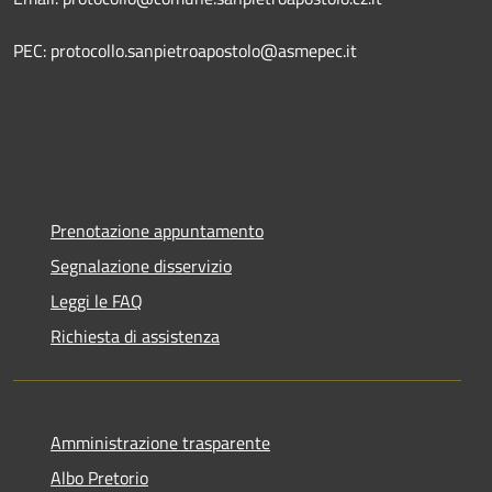
PEC: protocollo.sanpietroapostolo@asmepec.it
Prenotazione appuntamento
Segnalazione disservizio
Leggi le FAQ
Richiesta di assistenza
Amministrazione trasparente
Albo Pretorio