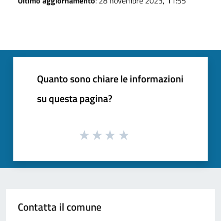
Ultimo aggiornamento
: 28 novembre 2023, 11:55
Quanto sono chiare le informazioni
su questa pagina?
Contatta il comune