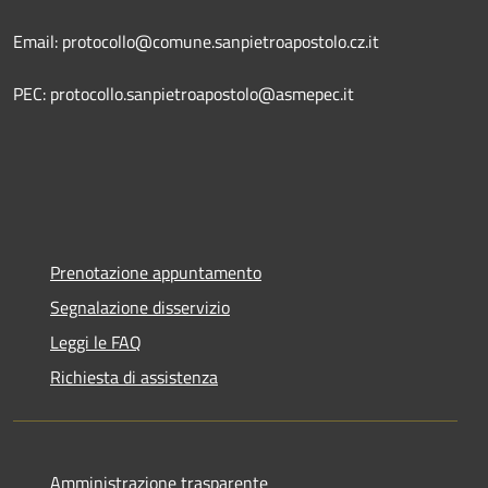
Email: protocollo@comune.sanpietroapostolo.cz.it
PEC: protocollo.sanpietroapostolo@asmepec.it
Prenotazione appuntamento
Segnalazione disservizio
Leggi le FAQ
Richiesta di assistenza
Amministrazione trasparente