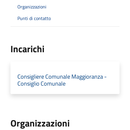
Organizzazioni
Punti di contatto
Incarichi
Consigliere Comunale Maggioranza -
Consiglio Comunale
Organizzazioni