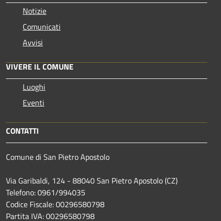
Notizie
Comunicati
Avvisi
VIVERE IL COMUNE
Luoghi
Eventi
CONTATTI
Comune di San Pietro Apostolo
Via Garibaldi, 124 - 88040 San Pietro Apostolo (CZ)
Telefono: 0961/994035
Codice Fiscale: 00296580798
Partita IVA: 00296580798