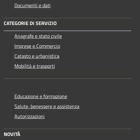
Documenti e dati
CATEGORIE DI SERVIZIO
Anagrafe e stato civile
Imprese e Commercio
Catasto e urbanistica
Mobilità e trasporti
Educazione e formazione
Salute, benessere e assistenza
Autorizzazioni
NOVITÀ