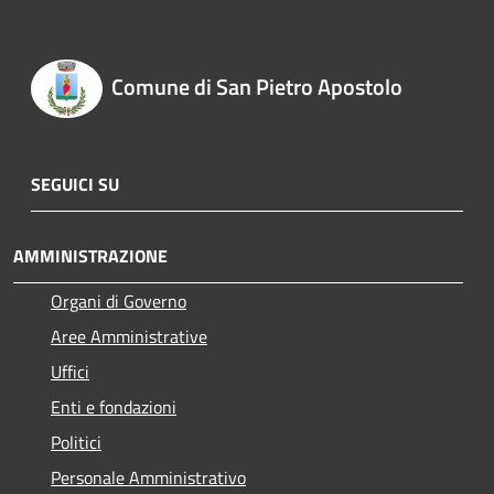
Comune di San Pietro Apostolo
SEGUICI SU
AMMINISTRAZIONE
Organi di Governo
Aree Amministrative
Uffici
Enti e fondazioni
Politici
Personale Amministrativo