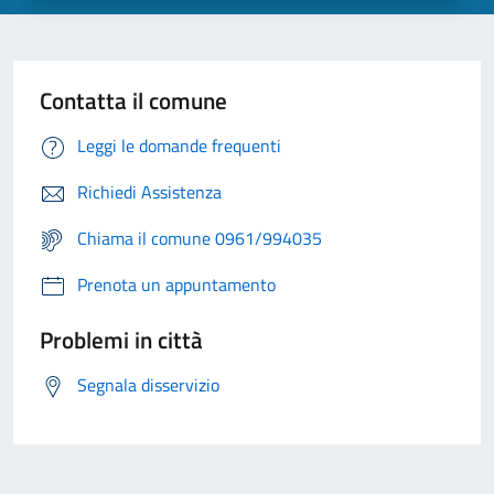
Contatta il comune
Leggi le domande frequenti
Richiedi Assistenza
Chiama il comune 0961/994035
Prenota un appuntamento
Problemi in città
Segnala disservizio