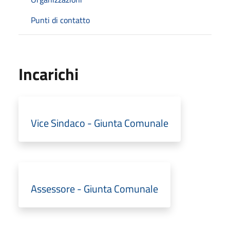
Punti di contatto
Incarichi
Vice Sindaco - Giunta Comunale
Assessore - Giunta Comunale