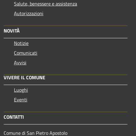
Salute, benessere e assistenza
Autorizzazioni
NOVITÀ
Notizie
Comunicati
Avvisi
VIVERE IL COMUNE
Luoghi
Eventi
CONTATTI
Comune di San Pietro Apostolo