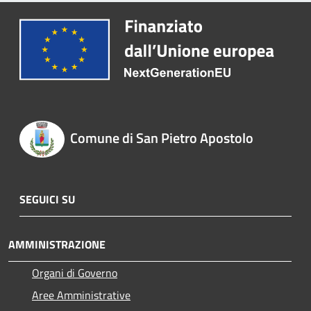
Comune di San Pietro Apostolo
SEGUICI SU
AMMINISTRAZIONE
Organi di Governo
Aree Amministrative