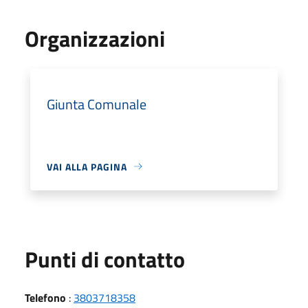
Organizzazioni
Giunta Comunale
VAI ALLA PAGINA
Punti di contatto
Telefono
:
3803718358