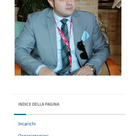
INDICE DELLA PAGINA
Incarichi
Organizzazioni