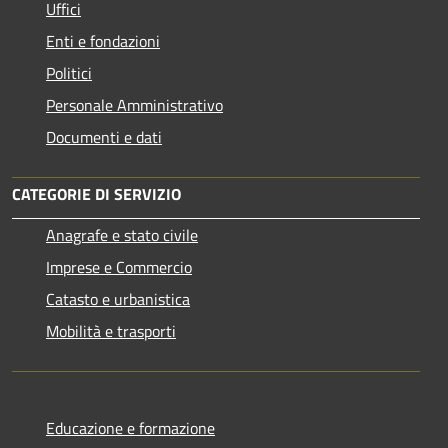
Uffici
Enti e fondazioni
Politici
Personale Amministrativo
Documenti e dati
CATEGORIE DI SERVIZIO
Anagrafe e stato civile
Imprese e Commercio
Catasto e urbanistica
Mobilità e trasporti
Educazione e formazione