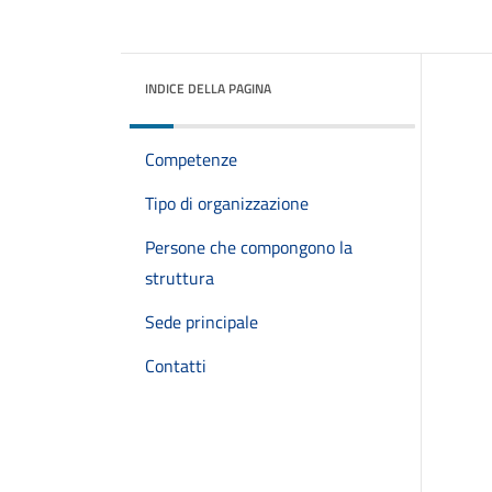
INDICE DELLA PAGINA
Competenze
Tipo di organizzazione
Persone che compongono la
struttura
Sede principale
Contatti