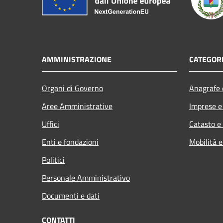
AMMINISTRAZIONE
CATEGORI
Organi di Governo
Anagrafe e
Aree Amministrative
Imprese 
Uffici
Catasto e
Enti e fondazioni
Mobilità e
Politici
Personale Amministrativo
Documenti e dati
CONTATTI