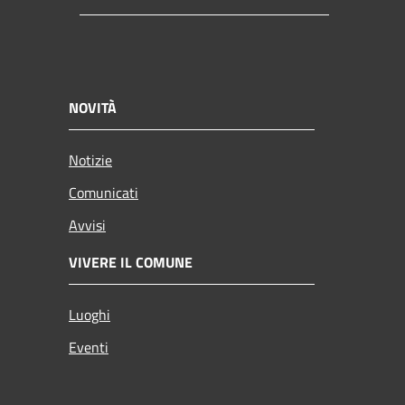
NOVITÀ
Notizie
Comunicati
Avvisi
VIVERE IL COMUNE
Luoghi
Eventi