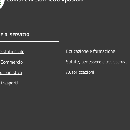
E DI SERVIZIO
Educazione e formazione
 stato civile
Salute, benessere e assistenza
e Commercio
Autorizzazioni
 urbanistica
 trasporti