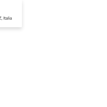
 Italia