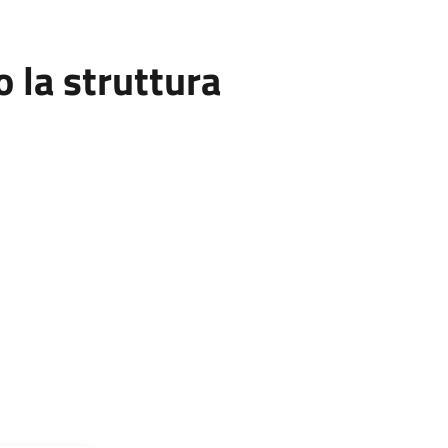
la struttura