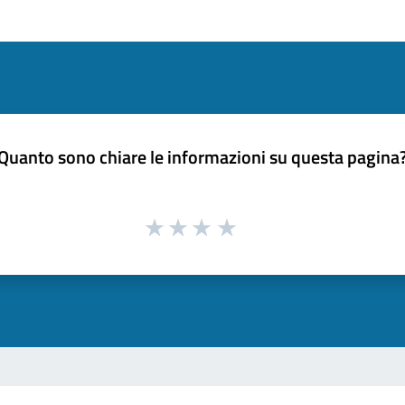
Quanto sono chiare le informazioni su questa pagina