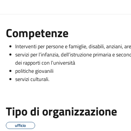
Competenze
Interventi per persone e famiglie, disabili, anziani, are
servizi per l’infanzia, dell’istruzione primaria e secon
dei rapporti con l’università
politiche giovanili
servizi culturali.
Tipo di organizzazione
ufficio