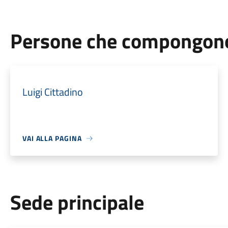
Persone che compongono 
Luigi Cittadino
VAI ALLA PAGINA
Sede principale