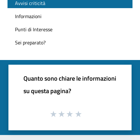
Avvisi criticità
Informazioni
Punti di Interesse
Sei preparato?
Quanto sono chiare le informazioni
su questa pagina?