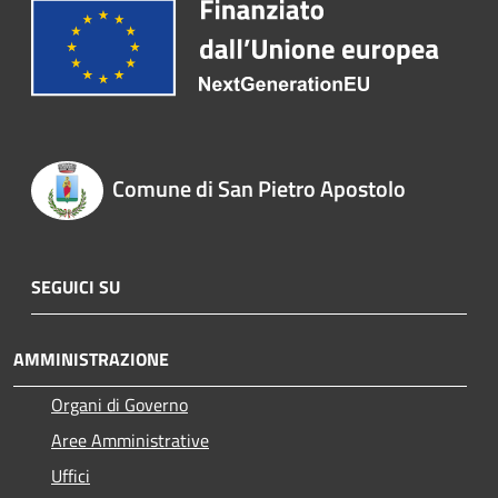
Comune di San Pietro Apostolo
SEGUICI SU
AMMINISTRAZIONE
Organi di Governo
Aree Amministrative
Uffici