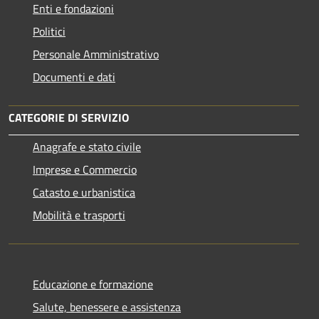
Enti e fondazioni
Politici
Personale Amministrativo
Documenti e dati
CATEGORIE DI SERVIZIO
Anagrafe e stato civile
Imprese e Commercio
Catasto e urbanistica
Mobilità e trasporti
Educazione e formazione
Salute, benessere e assistenza