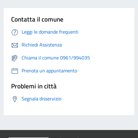
Contatta il comune
Leggi le domande frequenti
Richiedi Assistenza
Chiama il comune 0961/994035
Prenota un appuntamento
Problemi in città
Segnala disservizio