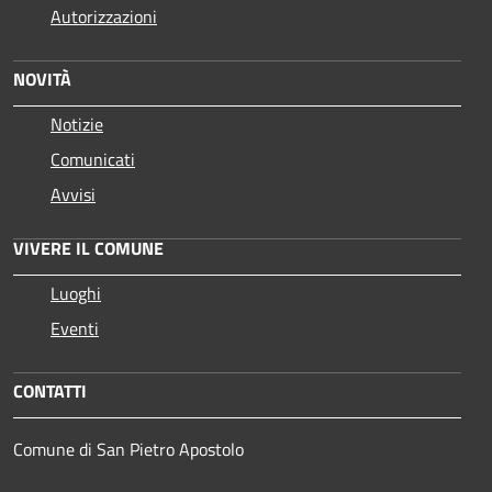
Autorizzazioni
NOVITÀ
Notizie
Comunicati
Avvisi
VIVERE IL COMUNE
Luoghi
Eventi
CONTATTI
Comune di San Pietro Apostolo