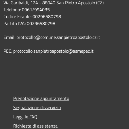
Via Garibaldi, 124 - 88040 San Pietro Apostolo (CZ)
Telefono: 0961/994035
Codice Fiscale: 00296580798
Partita IVA: 00296580798
Email: protocollo@comune.sanpietroapostolo.cz.it
PEC: protocollo.sanpietroapostolo@asmepec.it
Prenotazione appuntamento
Segnalazione disservizio
Leggi le FAQ
Richiesta di assistenza