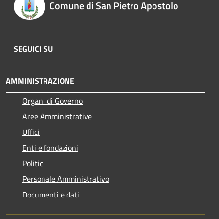
Comune di San Pietro Apostolo
SEGUICI SU
AMMINISTRAZIONE
Organi di Governo
Aree Amministrative
Uffici
Enti e fondazioni
Politici
Personale Amministrativo
Documenti e dati