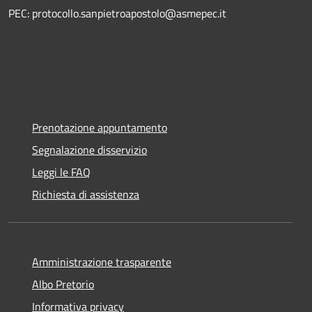
PEC: protocollo.sanpietroapostolo@asmepec.it
Prenotazione appuntamento
Segnalazione disservizio
Leggi le FAQ
Richiesta di assistenza
Amministrazione trasparente
Albo Pretorio
Informativa privacy