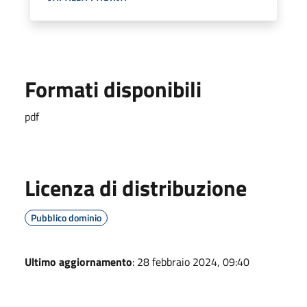
Formati disponibili
pdf
Licenza di distribuzione
Pubblico dominio
Ultimo aggiornamento
: 28 febbraio 2024, 09:40