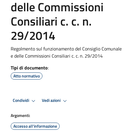
delle Commissioni
Consiliari c. c. n.
29/2014
Regolmento sul funzionamento del Consiglio Comunale
e delle Commissioni Consiliari c. c. n. 29/2014
Tipi di documento
:
Atto normativo
Condividi
Vedi azioni
Argomenti:
Accesso all'informazione