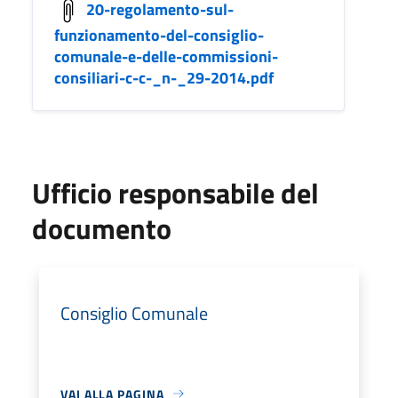
20-regolamento-sul-
funzionamento-del-consiglio-
comunale-e-delle-commissioni-
consiliari-c-c-_n-_29-2014.pdf
Ufficio responsabile del
documento
Consiglio Comunale
VAI ALLA PAGINA