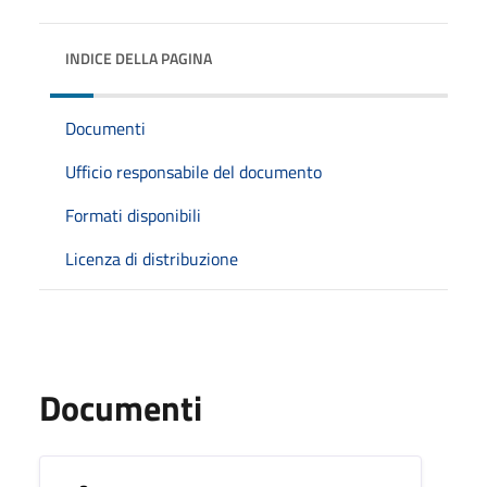
INDICE DELLA PAGINA
Documenti
Ufficio responsabile del documento
Formati disponibili
Licenza di distribuzione
Documenti