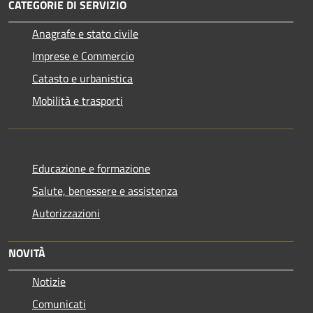
CATEGORIE DI SERVIZIO
Anagrafe e stato civile
Imprese e Commercio
Catasto e urbanistica
Mobilità e trasporti
Educazione e formazione
Salute, benessere e assistenza
Autorizzazioni
NOVITÀ
Notizie
Comunicati