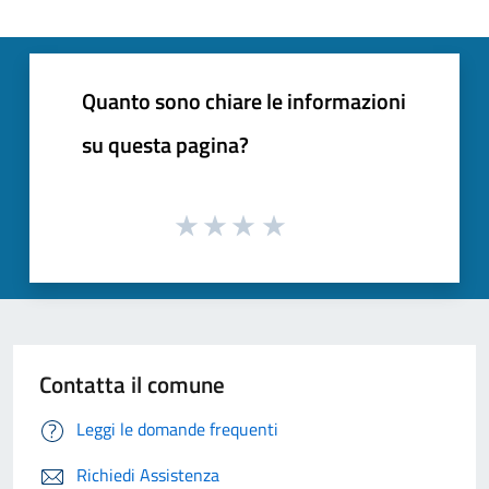
Quanto sono chiare le informazioni
su questa pagina?
Contatta il comune
Leggi le domande frequenti
Richiedi Assistenza